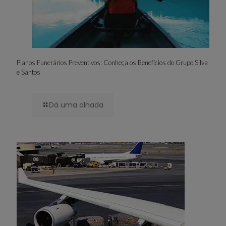
Planos Funerários Preventivos: Conheça os Benefícios do Grupo Silva
e Santos
Dá uma olhada