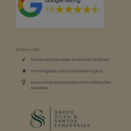
Empresa Lider
Filiada aos principais sindicatos do Brasil.
Homologada pelos principais órgãos.
Nossa empresa contribui com instituições
carentes .