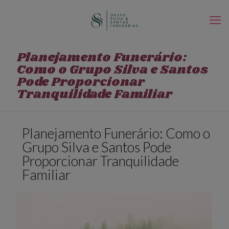
Planejamento Funerário:
Como o Grupo Silva e Santos
Pode Proporcionar
Tranquilidade Familiar
Planejamento Funerário: Como o
Grupo Silva e Santos Pode
Proporcionar Tranquilidade
Familiar