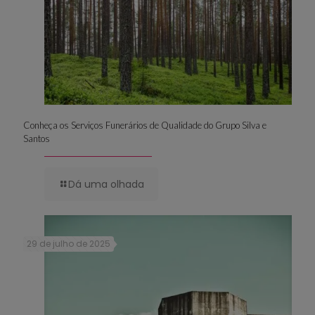
Conheça os Serviços Funerários de Qualidade do Grupo Silva e
Santos
Dá uma olhada
29 de julho de 2025