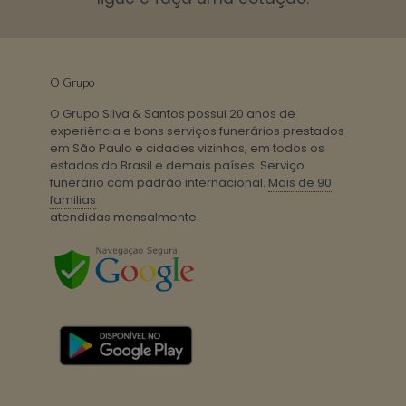
O Grupo
O Grupo Silva & Santos possui 20 anos de
experiência e bons serviços funerários prestados
em São Paulo e cidades vizinhas, em todos os
estados do Brasil e demais países. Serviço
funerário com padrão internacional.
Mais de 90
familias
atendidas mensalmente.