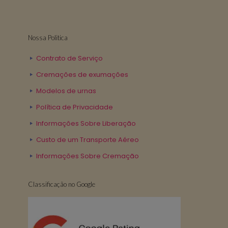
Nossa Politica
Contrato de Serviço
Cremações de exumações
Modelos de urnas
Política de Privacidade
Informações Sobre Liberação
Custo de um Transporte Aéreo
Informações Sobre Cremação
Classificação no Google