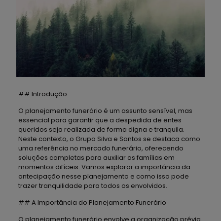
## Introdução
O planejamento funerário é um assunto sensível, mas
essencial para garantir que a despedida de entes
queridos seja realizada de forma digna e tranquila.
Neste contexto, o Grupo Silva e Santos se destaca como
uma referência no mercado funerário, oferecendo
soluções completas para auxiliar as famílias em
momentos difíceis. Vamos explorar a importância da
antecipação nesse planejamento e como isso pode
trazer tranquilidade para todos os envolvidos.
## A Importância do Planejamento Funerário
O planejamento funerário envolve a organização prévia