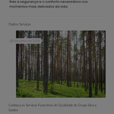
lhes a segurança e o conforto necessários nos
momentos mais delicados da vida.
Outros Serviços
29 de julho de 2025
Conheça os Serviços Funerários de Qualidade do Grupo Silva e
Santos