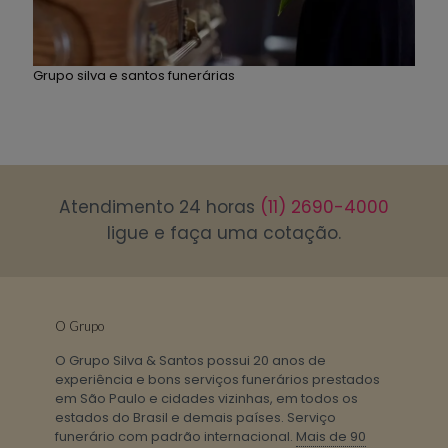
Grupo silva e santos funerárias
Atendimento 24 horas
(11) 2690-4000
ligue e faça uma cotação.
O Grupo
O Grupo Silva & Santos possui 20 anos de
experiência e bons serviços funerários prestados
em São Paulo e cidades vizinhas, em todos os
estados do Brasil e demais países. Serviço
funerário com padrão internacional.
Mais de 90