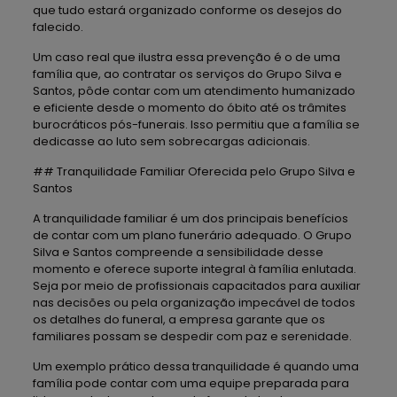
que tudo estará organizado conforme os desejos do
falecido.
Um caso real que ilustra essa prevenção é o de uma
família que, ao contratar os serviços do Grupo Silva e
Santos, pôde contar com um atendimento humanizado
e eficiente desde o momento do óbito até os trâmites
burocráticos pós-funerais. Isso permitiu que a família se
dedicasse ao luto sem sobrecargas adicionais.
## Tranquilidade Familiar Oferecida pelo Grupo Silva e
Santos
A tranquilidade familiar é um dos principais benefícios
de contar com um plano funerário adequado. O Grupo
Silva e Santos compreende a sensibilidade desse
momento e oferece suporte integral à família enlutada.
Seja por meio de profissionais capacitados para auxiliar
nas decisões ou pela organização impecável de todos
os detalhes do funeral, a empresa garante que os
familiares possam se despedir com paz e serenidade.
Um exemplo prático dessa tranquilidade é quando uma
família pode contar com uma equipe preparada para