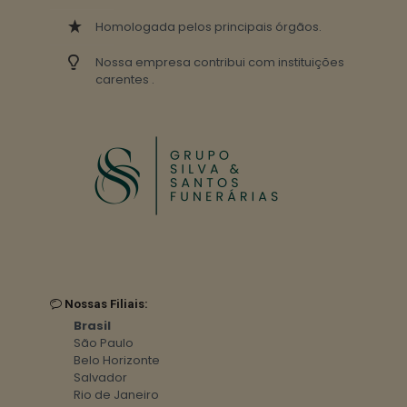
Homologada pelos principais órgãos.
Nossa empresa contribui com instituições
carentes .
Nossas Filiais:
Brasil
São Paulo
Belo Horizonte
Salvador
Rio de Janeiro