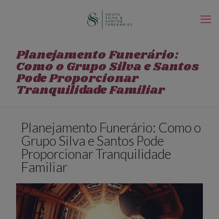
Planejamento Funerário:
Como o Grupo Silva e Santos
Pode Proporcionar
Tranquilidade Familiar
Planejamento Funerário: Como o
Grupo Silva e Santos Pode
Proporcionar Tranquilidade
Familiar