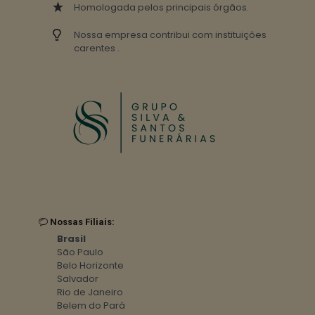
Homologada pelos principais órgãos.
Nossa empresa contribui com instituições
carentes .
Nossas Filiais:
Brasil
São Paulo
Belo Horizonte
Salvador
Rio de Janeiro
Belem do Pará