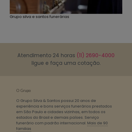
Grupo silva e santos funerárias
Atendimento 24 horas
(11) 2690-4000
ligue e faça uma cotação.
O Grupo
O Grupo Silva & Santos possui 20 anos de
experiência e bons serviços funerários prestados
em São Paulo e cidades vizinhas, em todos os
estados do Brasil e demais países. Serviço
funerário com padrão internacional.
Mais de 90
familias