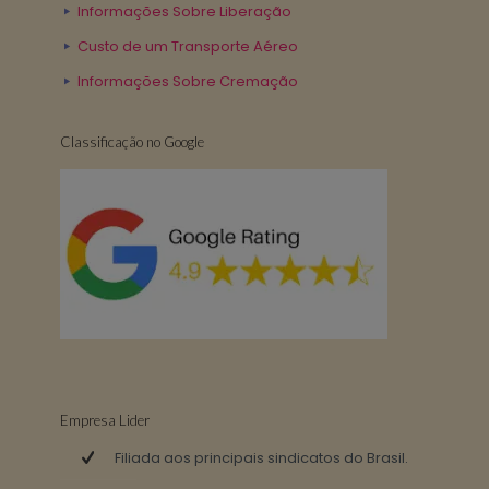
Informações Sobre Liberação
Custo de um Transporte Aéreo
Informações Sobre Cremação
Classificação no Google
Empresa Lider
Filiada aos principais sindicatos do Brasil.