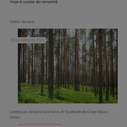
hoje é cuidar do amanhã.
Outros Serviços
29 de julho de 2025
Conheça os Serviços Funerários de Qualidade do Grupo Silva e
Santos