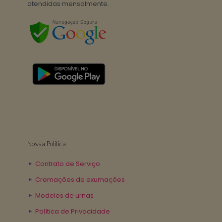
atendidas mensalmente.
Nossa Politica
Contrato de Serviço
Cremações de exumações
Modelos de urnas
Política de Privacidade