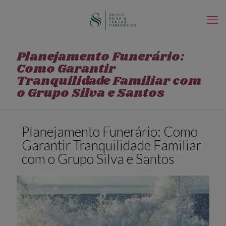
Planejamento Funerário:
Como Garantir
Tranquilidade Familiar com
o Grupo Silva e Santos
Planejamento Funerário: Como
Garantir Tranquilidade Familiar
com o Grupo Silva e Santos