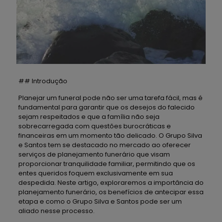
## Introdução
Planejar um funeral pode não ser uma tarefa fácil, mas é
fundamental para garantir que os desejos do falecido
sejam respeitados e que a família não seja
sobrecarregada com questões burocráticas e
financeiras em um momento tão delicado. O Grupo Silva
e Santos tem se destacado no mercado ao oferecer
serviços de planejamento funerário que visam
proporcionar tranquilidade familiar, permitindo que os
entes queridos foquem exclusivamente em sua
despedida. Neste artigo, exploraremos a importância do
planejamento funerário, os benefícios de antecipar essa
etapa e como o Grupo Silva e Santos pode ser um
aliado nesse processo.