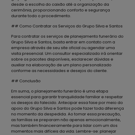
desde a escolha do caixão até a organização da
cerimônia, proporcionando conforto e segurança
durante todo o procedimento.
## Como Contratar os Serviços do Grupo Silva e Santos
Para contratar os serviços de planejamento funerário do
Grupo Silva e Santos, basta entrar em contato com a
empresa através de seu site oficial ou agendar uma
visita presencial. Um consultor especializado irá orientar
sobre os pacotes disponíveis, esclarecer dúvidas e
auxiliar na elaboração de um plano personalizado
conforme as necessidades e desejos do cliente.
## Conclusão
Em suma, o planejamento funerário é uma etapa
essencial para garantir tranquilidade familiar e respeitar
os desejos do falecido. Antecipar essa fase por meio do
apoio do Grupo Silva e Santos pode fazer toda diferença
no momento da despedida. Ao tomar essa precaução,
as famílias se preparam não apenas emocionalmente,
mas também financeiramente para lidar com um dos
momentos mais difíceis da vida. Lembre-se: planejar