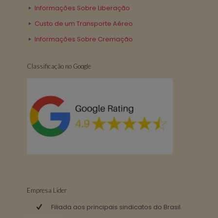
Informações Sobre Liberação
Custo de um Transporte Aéreo
Informações Sobre Cremação
Classificação no Google
Empresa Lider
Filiada aos principais sindicatos do Brasil.