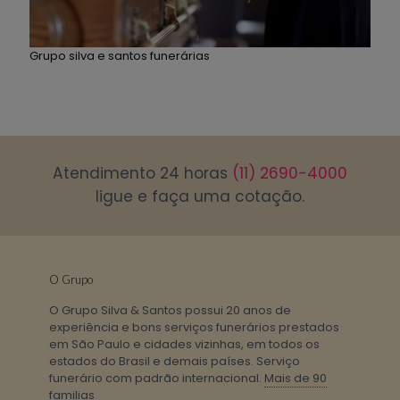
Grupo silva e santos funerárias
Atendimento 24 horas
(11) 2690-4000
ligue e faça uma cotação.
O Grupo
O Grupo Silva & Santos possui 20 anos de
experiência e bons serviços funerários prestados
em São Paulo e cidades vizinhas, em todos os
estados do Brasil e demais países. Serviço
funerário com padrão internacional.
Mais de 90
familias