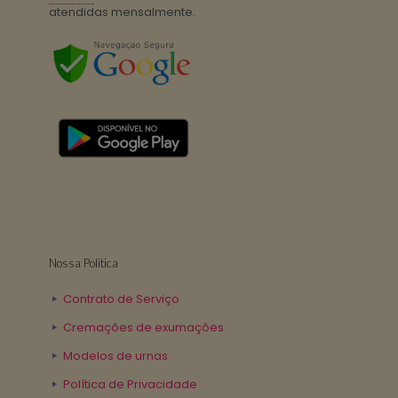
atendidas mensalmente.
Nossa Politica
Contrato de Serviço
Cremações de exumações
Modelos de urnas
Política de Privacidade