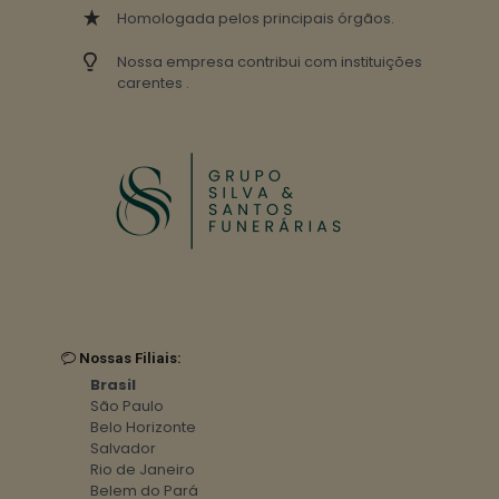
Homologada pelos principais órgãos.
Nossa empresa contribui com instituições
carentes .
Nossas Filiais:
Brasil
São Paulo
Belo Horizonte
Salvador
Rio de Janeiro
Belem do Pará