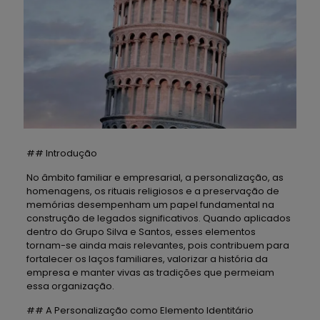
## Introdução
No âmbito familiar e empresarial, a personalização, as
homenagens, os rituais religiosos e a preservação de
memórias desempenham um papel fundamental na
construção de legados significativos. Quando aplicados
dentro do Grupo Silva e Santos, esses elementos
tornam-se ainda mais relevantes, pois contribuem para
fortalecer os laços familiares, valorizar a história da
empresa e manter vivas as tradições que permeiam
essa organização.
## A Personalização como Elemento Identitário