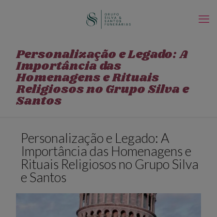
Personalização e Legado: A
Importância das
Homenagens e Rituais
Religiosos no Grupo Silva e
Santos
Personalização e Legado: A
Importância das Homenagens e
Rituais Religiosos no Grupo Silva
e Santos