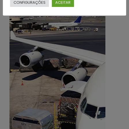
CONFIGURAÇÕES
ACEITAR