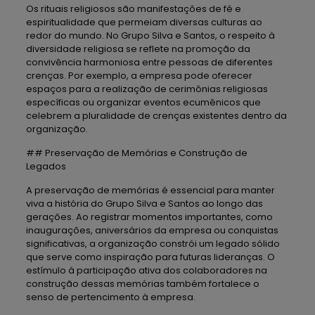
Os rituais religiosos são manifestações de fé e
espiritualidade que permeiam diversas culturas ao
redor do mundo. No Grupo Silva e Santos, o respeito à
diversidade religiosa se reflete na promoção da
convivência harmoniosa entre pessoas de diferentes
crenças. Por exemplo, a empresa pode oferecer
espaços para a realização de cerimônias religiosas
específicas ou organizar eventos ecumênicos que
celebrem a pluralidade de crenças existentes dentro da
organização.
## Preservação de Memórias e Construção de
Legados
A preservação de memórias é essencial para manter
viva a história do Grupo Silva e Santos ao longo das
gerações. Ao registrar momentos importantes, como
inaugurações, aniversários da empresa ou conquistas
significativas, a organização constrói um legado sólido
que serve como inspiração para futuras lideranças. O
estímulo à participação ativa dos colaboradores na
construção dessas memórias também fortalece o
senso de pertencimento à empresa.