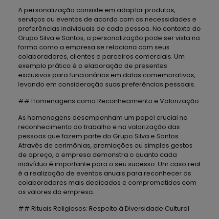
A personalização consiste em adaptar produtos,
serviços ou eventos de acordo com as necessidades e
preferências individuais de cada pessoa. No contexto do
Grupo Silva e Santos, a personalização pode ser vista na
forma como a empresa se relaciona com seus
colaboradores, clientes e parceiros comerciais. Um
exemplo prático é a elaboração de presentes
exclusivos para funcionários em datas comemorativas,
levando em consideração suas preferências pessoais.
## Homenagens como Reconhecimento e Valorização
As homenagens desempenham um papel crucial no
reconhecimento do trabalho e na valorização das
pessoas que fazem parte do Grupo Silva e Santos.
Através de cerimônias, premiações ou simples gestos
de apreço, a empresa demonstra o quanto cada
indivíduo é importante para o seu sucesso. Um caso real
é a realização de eventos anuais para reconhecer os
colaboradores mais dedicados e comprometidos com
os valores da empresa.
## Rituais Religiosos: Respeito à Diversidade Cultural