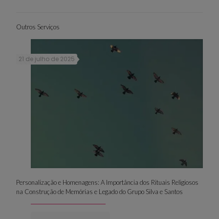
Outros Serviços
21 de julho de 2025
Personalização e Homenagens: A Importância dos Rituais Religiosos
na Construção de Memórias e Legado do Grupo Silva e Santos