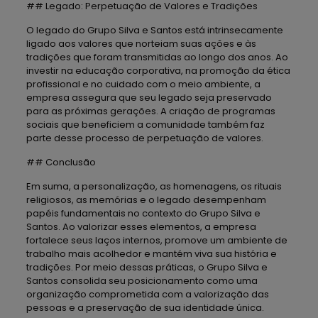
## Legado: Perpetuação de Valores e Tradições
O legado do Grupo Silva e Santos está intrinsecamente
ligado aos valores que norteiam suas ações e às
tradições que foram transmitidas ao longo dos anos. Ao
investir na educação corporativa, na promoção da ética
profissional e no cuidado com o meio ambiente, a
empresa assegura que seu legado seja preservado
para as próximas gerações. A criação de programas
sociais que beneficiem a comunidade também faz
parte desse processo de perpetuação de valores.
## Conclusão
Em suma, a personalização, as homenagens, os rituais
religiosos, as memórias e o legado desempenham
papéis fundamentais no contexto do Grupo Silva e
Santos. Ao valorizar esses elementos, a empresa
fortalece seus laços internos, promove um ambiente de
trabalho mais acolhedor e mantém viva sua história e
tradições. Por meio dessas práticas, o Grupo Silva e
Santos consolida seu posicionamento como uma
organização comprometida com a valorização das
pessoas e a preservação de sua identidade única.