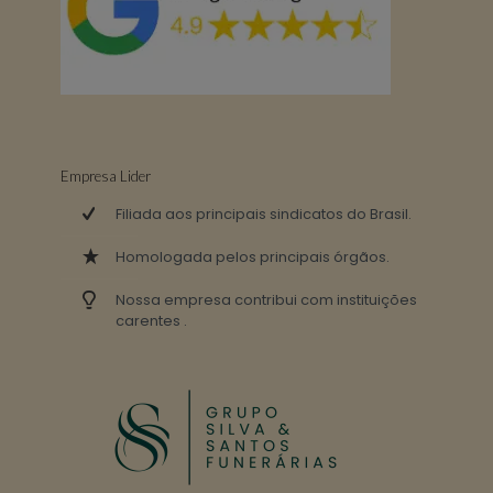
Empresa Lider
Filiada aos principais sindicatos do Brasil.
Homologada pelos principais órgãos.
Nossa empresa contribui com instituições
carentes .