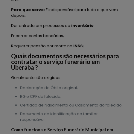
Para que serve:
É indispensável para tudo o que vem
depois:
Dar entrada em processos de
inventário
;
Encerrar contas bancárias;
Requerer pensão por morte no
INSS
;
Quais documentos são necessários para
contratar o serviço funerário em
Uberaba ?
Geralmente são exigidos:
Declaração de Óbito original;
RG e CPF do falecido;
Certidão de Nascimento ou Casamento do falecido;
Documento de identificação do familiar
responsável.
Como funciona o Serviço Funerário Municipal em