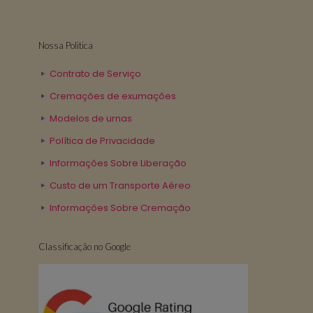
Nossa Politica
Contrato de Serviço
Cremações de exumações
Modelos de urnas
Política de Privacidade
Informações Sobre Liberação
Custo de um Transporte Aéreo
Informações Sobre Cremação
Classificação no Google