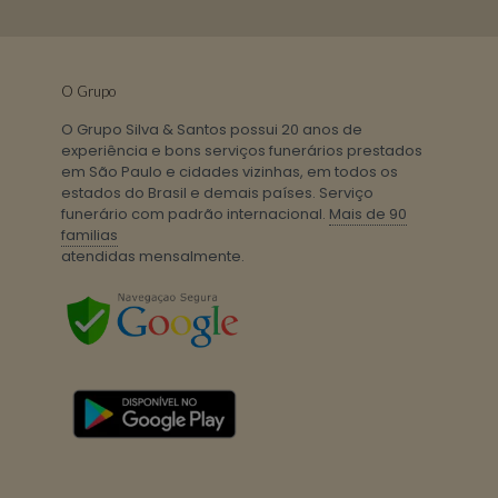
O Grupo
O Grupo Silva & Santos possui 20 anos de
experiência e bons serviços funerários prestados
em São Paulo e cidades vizinhas, em todos os
estados do Brasil e demais países. Serviço
funerário com padrão internacional.
Mais de 90
familias
atendidas mensalmente.