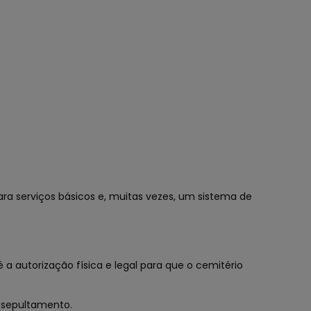
ara serviços básicos e, muitas vezes, um sistema de
 autorização física e legal para que o cemitério
 sepultamento.