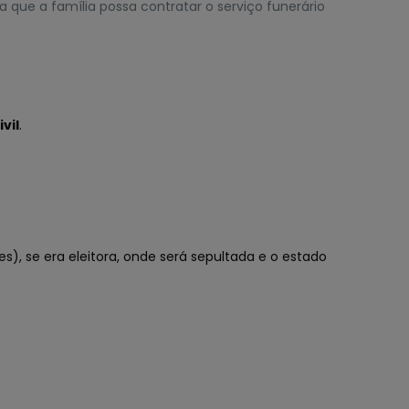
que a família possa contratar o serviço funerário
vil
.
), se era eleitora, onde será sepultada e o estado