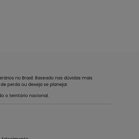
rários no Brasil. Baseado nas dúvidas mais
de perda ou deseja se planejar.
 o território nacional.