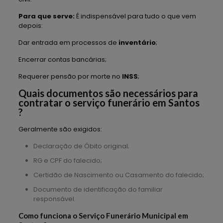
Para que serve:
É indispensável para tudo o que vem
depois:
Dar entrada em processos de
inventário
;
Encerrar contas bancárias;
Requerer pensão por morte no
INSS
;
Quais documentos são necessários para
contratar o serviço funerário em Santos
?
Geralmente são exigidos:
Declaração de Óbito original;
RG e CPF do falecido;
Certidão de Nascimento ou Casamento do falecido;
Documento de identificação do familiar
responsável.
Como funciona o Serviço Funerário Municipal em