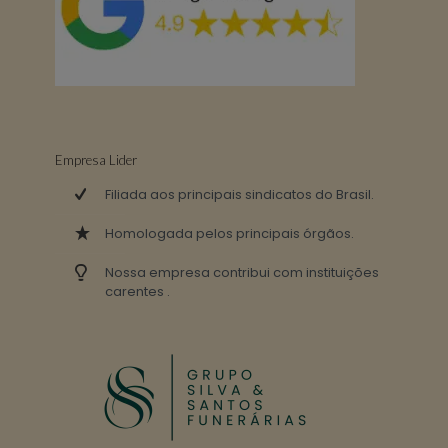
Empresa Lider
Filiada aos principais sindicatos do Brasil.
Homologada pelos principais órgãos.
Nossa empresa contribui com instituições
carentes .