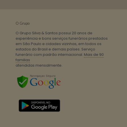
O Grupo
O Grupo Silva & Santos possui 20 anos de
experiência e bons serviços funerários prestados
em São Paulo e cidades vizinhas, em todos os
estados do Brasil e demais países. Serviço
funerário com padrão internacional.
Mais de 90
familias
atendidas mensalmente.