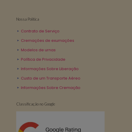
Nossa Politica
Contrato de Serviço
Cremações de exumações
Modelos de urnas
Política de Privacidade
Informações Sobre Liberação
Custo de um Transporte Aéreo
Informações Sobre Cremação
Classificação no Google