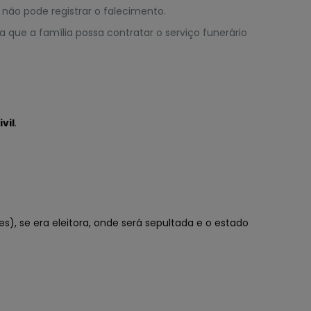
 não pode registrar o falecimento.
que a família possa contratar o serviço funerário
vil
.
), se era eleitora, onde será sepultada e o estado