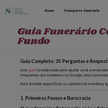
Home
Transporte Funerário
Guia Funerário 
Fundo
Guia Completo: 35 Perguntas e Respost
Este
guia
foi elaborado para ajudar você a entender 
frequentes dos brasileiros no Google, este conteú
Para dúvidas específicas ou assistência imediata, l
1. Primeiros Passos e Burocracia