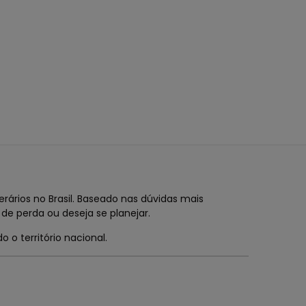
rários no Brasil. Baseado nas dúvidas mais
de perda ou deseja se planejar.
 o território nacional.