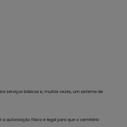
ara serviços básicos e, muitas vezes, um sistema de
 autorização física e legal para que o cemitério