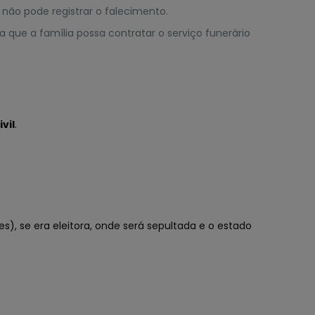
 não pode registrar o falecimento.
que a família possa contratar o serviço funerário
vil
.
), se era eleitora, onde será sepultada e o estado