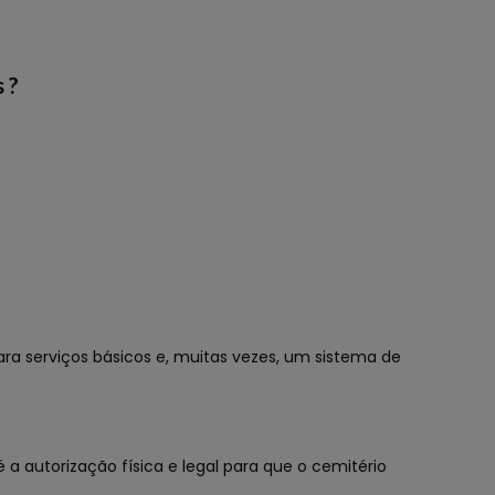
 ?
ara serviços básicos e, muitas vezes, um sistema de
 autorização física e legal para que o cemitério