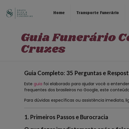
Home
Transporte Funerário
Guia Funerário C
Cruzes
Guia Completo: 35 Perguntas e Respost
Este
guia
foi elaborado para ajudar você a entender 
frequentes dos brasileiros no Google, este conteú
Para dúvidas específicas ou assistência imediata, l
1. Primeiros Passos e Burocracia