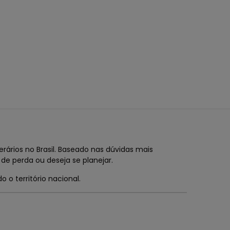
rários no Brasil. Baseado nas dúvidas mais
de perda ou deseja se planejar.
 o território nacional.