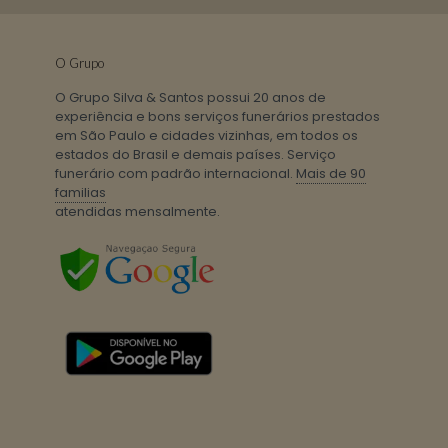
O Grupo
O Grupo Silva & Santos possui 20 anos de
experiência e bons serviços funerários prestados
em São Paulo e cidades vizinhas, em todos os
estados do Brasil e demais países. Serviço
funerário com padrão internacional.
Mais de 90
familias
atendidas mensalmente.