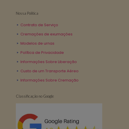
Nossa Politica
Contrato de Serviço
Cremações de exumações
Modelos de urnas
Política de Privacidade
Informações Sobre Liberação
Custo de um Transporte Aéreo
Informações Sobre Cremação
Classificação no Google