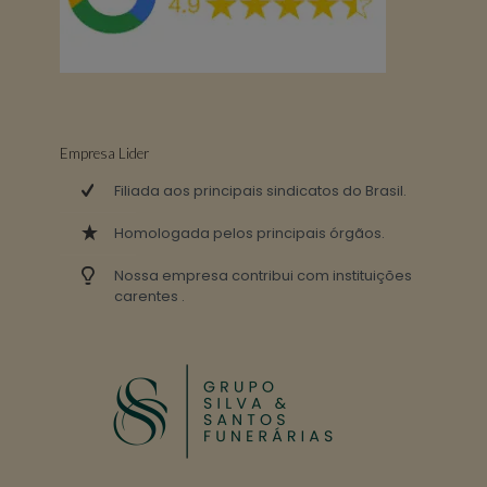
Empresa Lider
Filiada aos principais sindicatos do Brasil.
Homologada pelos principais órgãos.
Nossa empresa contribui com instituições
carentes .