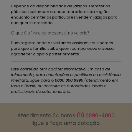
Depende da disponibilidade de jazigos. Cemitérios
públicos costumam atender moradores da região,
enquanto cemitérios particulares vendem jazigos para
qualquer interessado.
O que é o “livro de presença” no velório?
É um registro onde os visitantes assinam seus nomes
para que a família saiba quem compareceu e possa
agradecer o apoio posteriormente.
Este conteúdo tem caráter informativo. Em caso de
falecimento, para orientações específicas ou assistência
imediata, ligue para o
0800 000 8995
(atendimento em
todo o Brasil) ou consulte as autoridades locais e
profissionais do setor funerário.
Atendimento 24 horas
(11) 2690-4000
ligue e faça uma cotação.