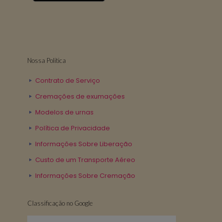
Nossa Politica
Contrato de Serviço
Cremações de exumações
Modelos de urnas
Política de Privacidade
Informações Sobre Liberação
Custo de um Transporte Aéreo
Informações Sobre Cremação
Classificação no Google