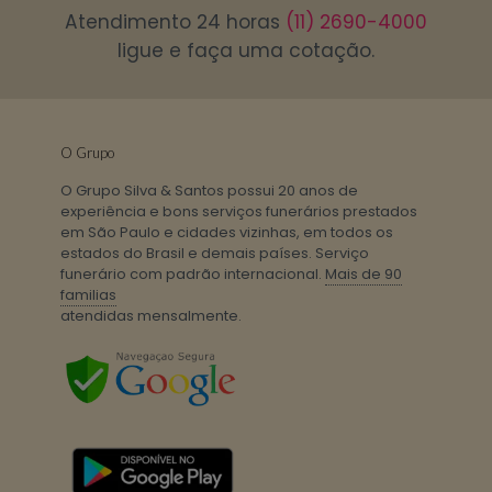
Atendimento 24 horas
(11) 2690-4000
ligue e faça uma cotação.
O Grupo
O Grupo Silva & Santos possui 20 anos de
experiência e bons serviços funerários prestados
em São Paulo e cidades vizinhas, em todos os
estados do Brasil e demais países. Serviço
funerário com padrão internacional.
Mais de 90
familias
atendidas mensalmente.