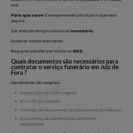
civil.
Para que serve:
É indispensável para tudo o que vem
depois:
Dar entrada em processos de
inventário
;
Encerrar contas bancárias;
Requerer pensão por morte no
INSS
;
Quais documentos são necessários para
contratar o serviço funerário em Juiz de
Fora ?
Geralmente são exigidos:
Declaração de Óbito original;
RG e CPF do falecido;
Certidão de Nascimento ou Casamento do falecido;
Documento de identificação do familiar
responsável.