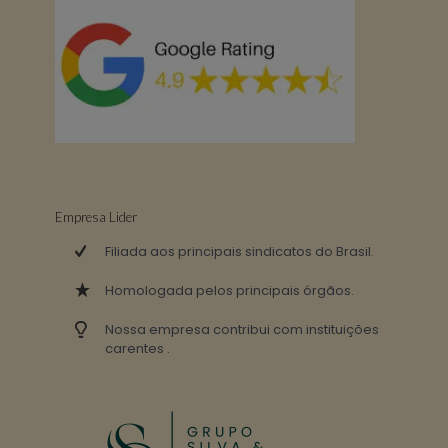
Empresa Lider
Filiada aos principais sindicatos do Brasil.
Homologada pelos principais órgãos.
Nossa empresa contribui com instituições
carentes .