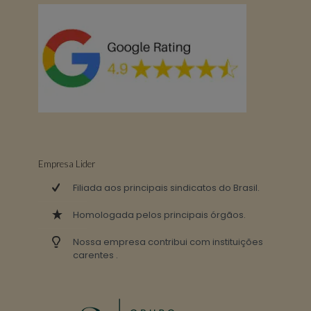
Empresa Lider
Filiada aos principais sindicatos do Brasil.
Homologada pelos principais órgãos.
Nossa empresa contribui com instituições
carentes .