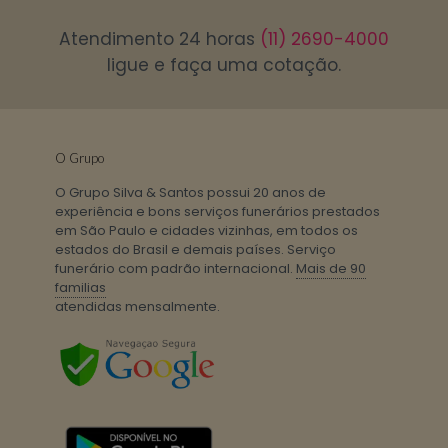
Atendimento 24 horas
(11) 2690-4000
ligue e faça uma cotação.
O Grupo
O Grupo Silva & Santos possui 20 anos de
experiência e bons serviços funerários prestados
em São Paulo e cidades vizinhas, em todos os
estados do Brasil e demais países. Serviço
funerário com padrão internacional.
Mais de 90
familias
atendidas mensalmente.