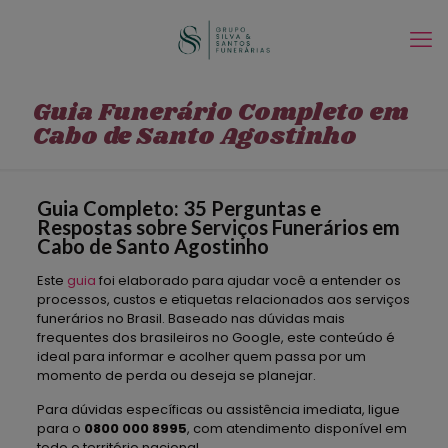
Guia Funerário Completo em
Cabo de Santo Agostinho
Guia Completo: 35 Perguntas e
Respostas sobre Serviços Funerários em
Cabo de Santo Agostinho
Este
guia
foi elaborado para ajudar você a entender os
processos, custos e etiquetas relacionados aos serviços
funerários no Brasil. Baseado nas dúvidas mais
frequentes dos brasileiros no Google, este conteúdo é
ideal para informar e acolher quem passa por um
momento de perda ou deseja se planejar.
Para dúvidas específicas ou assistência imediata, ligue
para o
0800 000 8995
, com atendimento disponível em
todo o território nacional.