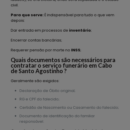
civil.
Para que serve:
É indispensável para tudo o que vem
depois:
Dar entrada em processos de
inventário
;
Encerrar contas bancárias;
Requerer pensão por morte no
INSS
;
Quais documentos são necessários para
contratar o serviço funerário em Cabo
de Santo Agostinho ?
Geralmente são exigidos:
Declaração de Óbito original;
RG e CPF do falecido;
Certidão de Nascimento ou Casamento do falecido;
Documento de identificação do familiar
responsável.