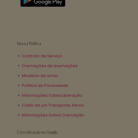
Nossa Politica
Contrato de Serviço
Cremações de exumações
Modelos de urnas
Política de Privacidade
Informações Sobre Liberação
Custo de um Transporte Aéreo
Informações Sobre Cremação
Classificação no Google