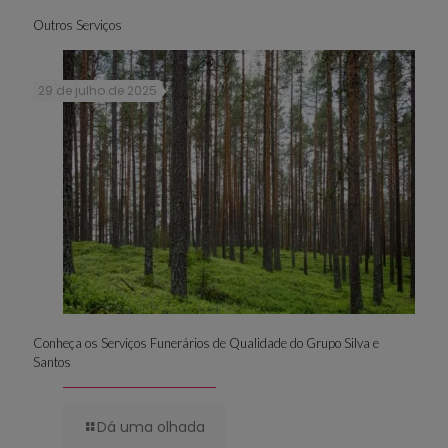
Outros Serviços
29 de julho de 2025
Conheça os Serviços Funerários de Qualidade do Grupo Silva e
Santos
Dá uma olhada