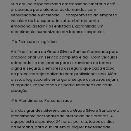
Sua equipe especializada em translado funerário está
preparada para atender às demandas com
sensibilidade e eficiência. O compromisso da empresa
vai além do transporte; inclui também suporte
emocional às famílias enlutadas, garantindo um
atendimento humanizado em todos os aspectos.
## Estrutura e Logística
A infraestrutura do Grupo Silva e Santos é pensada para
proporcionar um serviço completo e ágil. Com veículos
adequados e equipados para o translado de forma
digna e segura, a empresa assegura que cada etapa
do processo seja realizada com profissionalismo. Além
disso, a logística eficiente garante que os prazos sejam
cumpridos, respeitando as particularidades de cada
situação.
## Atendimento Personalizado
Um dos grandes diferenciais do Grupo Silva e Santos é o
atendimento personalizado oferecido aos clientes. A
equipe está disponível 24 horas por dia, todos os dias
da semana, para auxiliar em qualquer necessidade