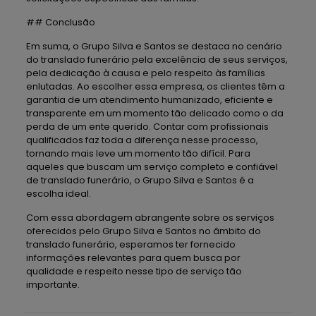
## Conclusão
Em suma, o Grupo Silva e Santos se destaca no cenário
do translado funerário pela excelência de seus serviços,
pela dedicação à causa e pelo respeito às famílias
enlutadas. Ao escolher essa empresa, os clientes têm a
garantia de um atendimento humanizado, eficiente e
transparente em um momento tão delicado como o da
perda de um ente querido. Contar com profissionais
qualificados faz toda a diferença nesse processo,
tornando mais leve um momento tão difícil. Para
aqueles que buscam um serviço completo e confiável
de translado funerário, o Grupo Silva e Santos é a
escolha ideal.
Com essa abordagem abrangente sobre os serviços
oferecidos pelo Grupo Silva e Santos no âmbito do
translado funerário, esperamos ter fornecido
informações relevantes para quem busca por
qualidade e respeito nesse tipo de serviço tão
importante.