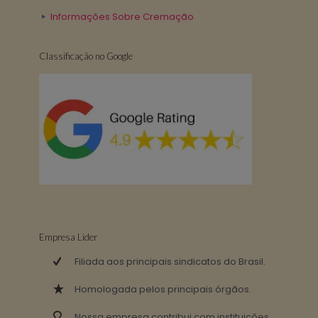
Informações Sobre Cremação
Classificação no Google
Empresa Lider
Filiada aos principais sindicatos do Brasil.
Homologada pelos principais órgãos.
Nossa empresa contribui com instituições