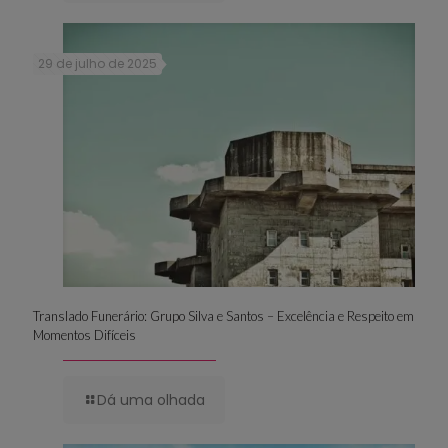
29 de julho de 2025
Translado Funerário: Grupo Silva e Santos – Excelência e Respeito em
Momentos Difíceis
Dá uma olhada