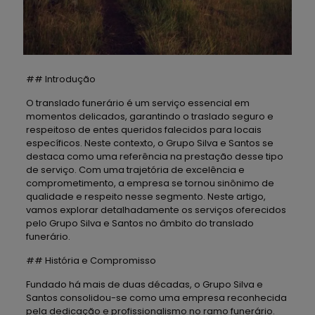
## Introdução
O translado funerário é um serviço essencial em
momentos delicados, garantindo o traslado seguro e
respeitoso de entes queridos falecidos para locais
específicos. Neste contexto, o Grupo Silva e Santos se
destaca como uma referência na prestação desse tipo
de serviço. Com uma trajetória de excelência e
comprometimento, a empresa se tornou sinônimo de
qualidade e respeito nesse segmento. Neste artigo,
vamos explorar detalhadamente os serviços oferecidos
pelo Grupo Silva e Santos no âmbito do translado
funerário.
## História e Compromisso
Fundado há mais de duas décadas, o Grupo Silva e
Santos consolidou-se como uma empresa reconhecida
pela dedicação e profissionalismo no ramo funerário.