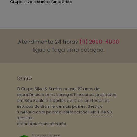
Grupo silva e santos funerárias
Atendimento 24 horas
(11) 2690-4000
ligue e faça uma cotação.
O Grupo
O Grupo Silva & Santos possui 20 anos de
experiência e bons serviços funerários prestados
em São Paulo e cidades vizinhas, em todos os
estados do Brasil e demais países. Serviço
funerário com padrão internacional.
Mais de 90
familias
atendidas mensalmente.