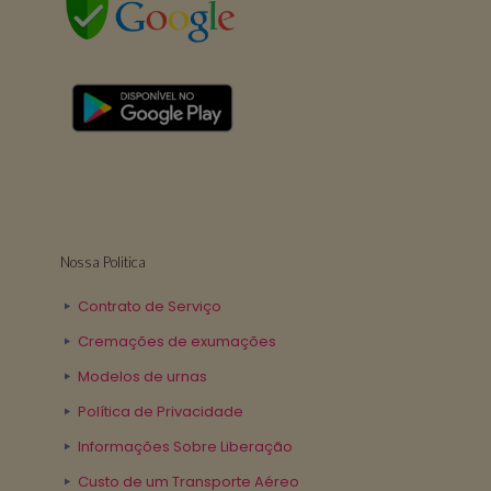
Nossa Politica
Contrato de Serviço
Cremações de exumações
Modelos de urnas
Política de Privacidade
Informações Sobre Liberação
Custo de um Transporte Aéreo