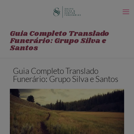
Guia Completo Translado
Funerário: Grupo Silva e
Santos
Guia Completo Translado
Funerário: Grupo Silva e Santos