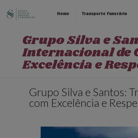
Home
Transporte Funerário
Grupo Silva e Sa
Internacional de
Excelência e Resp
Grupo Silva e Santos: T
com Excelência e Respe