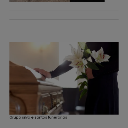
Grupo silva e santos funerárias