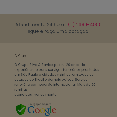
Atendimento 24 horas
(11) 2690-4000
ligue e faça uma cotação.
O Grupo
O Grupo Silva & Santos possui 20 anos de
experiência e bons serviços funerários prestados
em São Paulo e cidades vizinhas, em todos os
estados do Brasil e demais países. Serviço
funerário com padrão internacional.
Mais de 90
familias
atendidas mensalmente.