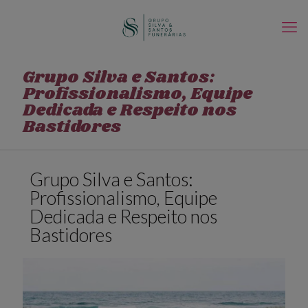
Grupo Silva e Santos:
Profissionalismo, Equipe
Dedicada e Respeito nos
Bastidores
Grupo Silva e Santos:
Profissionalismo, Equipe
Dedicada e Respeito nos
Bastidores