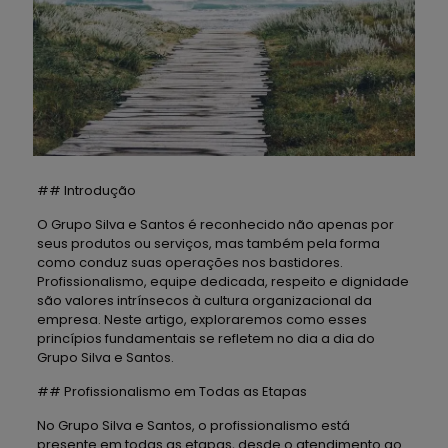
## Introdução
O Grupo Silva e Santos é reconhecido não apenas por
seus produtos ou serviços, mas também pela forma
como conduz suas operações nos bastidores.
Profissionalismo, equipe dedicada, respeito e dignidade
são valores intrínsecos à cultura organizacional da
empresa. Neste artigo, exploraremos como esses
princípios fundamentais se refletem no dia a dia do
Grupo Silva e Santos.
## Profissionalismo em Todas as Etapas
No Grupo Silva e Santos, o profissionalismo está
presente em todas as etapas, desde o atendimento ao