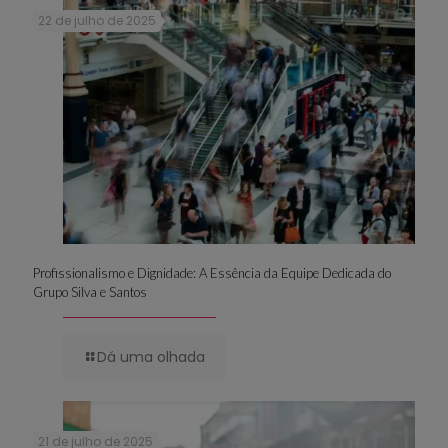
22 de julho de 2025
Profissionalismo e Dignidade: A Essência da Equipe Dedicada do
Grupo Silva e Santos
Dá uma olhada
21 de julho de 2025