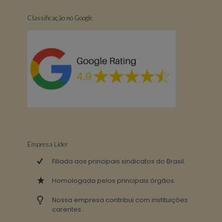
Classificação no Google
Empresa Lider
Filiada aos principais sindicatos do Brasil.
Homologada pelos principais órgãos.
Nossa empresa contribui com instituições
carentes .