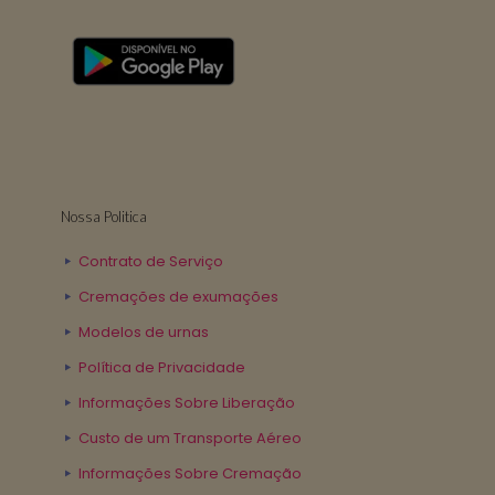
Nossa Politica
Contrato de Serviço
Cremações de exumações
Modelos de urnas
Política de Privacidade
Informações Sobre Liberação
Custo de um Transporte Aéreo
Informações Sobre Cremação