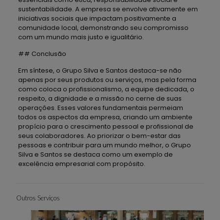
sustentabilidade. A empresa se envolve ativamente em
iniciativas sociais que impactam positivamente a
comunidade local, demonstrando seu compromisso
com um mundo mais justo e igualitário.
## Conclusão
Em síntese, o Grupo Silva e Santos destaca-se não
apenas por seus produtos ou serviços, mas pela forma
como coloca o profissionalismo, a equipe dedicada, o
respeito, a dignidade e a missão no cerne de suas
operações. Esses valores fundamentais permeiam
todos os aspectos da empresa, criando um ambiente
propício para o crescimento pessoal e profissional de
seus colaboradores. Ao priorizar o bem-estar das
pessoas e contribuir para um mundo melhor, o Grupo
Silva e Santos se destaca como um exemplo de
excelência empresarial com propósito.
Outros Serviços