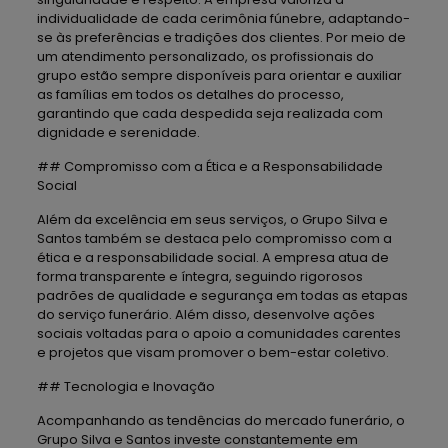
individualidade de cada cerimônia fúnebre, adaptando-
se às preferências e tradições dos clientes. Por meio de
um atendimento personalizado, os profissionais do
grupo estão sempre disponíveis para orientar e auxiliar
as famílias em todos os detalhes do processo,
garantindo que cada despedida seja realizada com
dignidade e serenidade.
## Compromisso com a Ética e a Responsabilidade
Social
Além da excelência em seus serviços, o Grupo Silva e
Santos também se destaca pelo compromisso com a
ética e a responsabilidade social. A empresa atua de
forma transparente e íntegra, seguindo rigorosos
padrões de qualidade e segurança em todas as etapas
do serviço funerário. Além disso, desenvolve ações
sociais voltadas para o apoio a comunidades carentes
e projetos que visam promover o bem-estar coletivo.
## Tecnologia e Inovação
Acompanhando as tendências do mercado funerário, o
Grupo Silva e Santos investe constantemente em