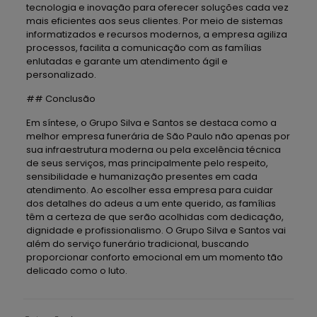
tecnologia e inovação para oferecer soluções cada vez
mais eficientes aos seus clientes. Por meio de sistemas
informatizados e recursos modernos, a empresa agiliza
processos, facilita a comunicação com as famílias
enlutadas e garante um atendimento ágil e
personalizado.
## Conclusão
Em síntese, o Grupo Silva e Santos se destaca como a
melhor empresa funerária de São Paulo não apenas por
sua infraestrutura moderna ou pela excelência técnica
de seus serviços, mas principalmente pelo respeito,
sensibilidade e humanização presentes em cada
atendimento. Ao escolher essa empresa para cuidar
dos detalhes do adeus a um ente querido, as famílias
têm a certeza de que serão acolhidas com dedicação,
dignidade e profissionalismo. O Grupo Silva e Santos vai
além do serviço funerário tradicional, buscando
proporcionar conforto emocional em um momento tão
delicado como o luto.