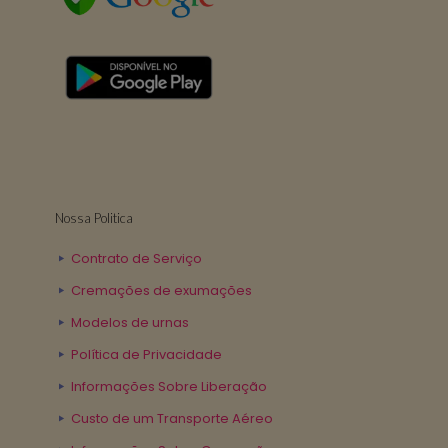
Nossa Politica
Contrato de Serviço
Cremações de exumações
Modelos de urnas
Política de Privacidade
Informações Sobre Liberação
Custo de um Transporte Aéreo