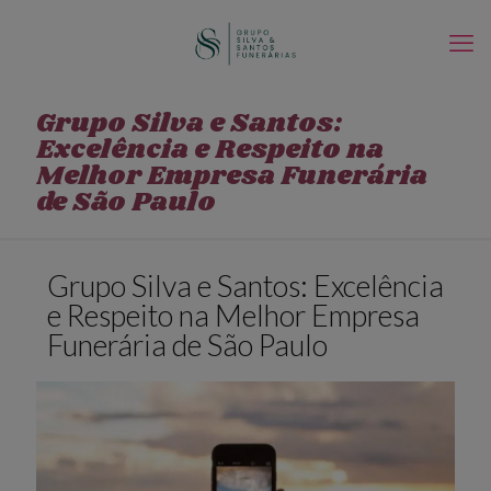
Grupo Silva e Santos:
Excelência e Respeito na
Melhor Empresa Funerária
de São Paulo
Grupo Silva e Santos: Excelência
e Respeito na Melhor Empresa
Funerária de São Paulo