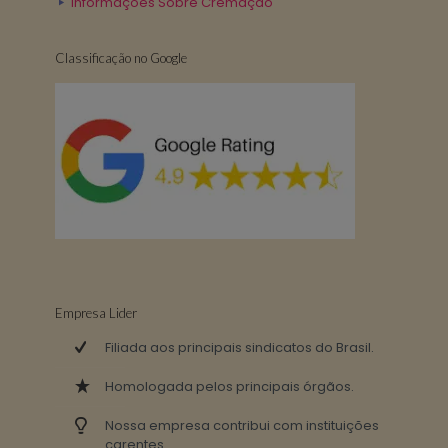
Informações Sobre Cremação
Classificação no Google
Empresa Lider
Filiada aos principais sindicatos do Brasil.
Homologada pelos principais órgãos.
Nossa empresa contribui com instituições
carentes .