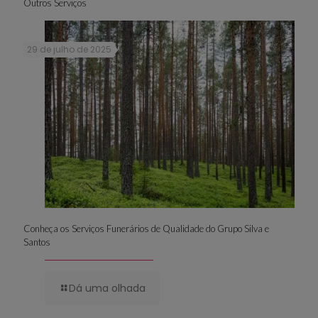
Outros Serviços
29 de julho de 2025
Conheça os Serviços Funerários de Qualidade do Grupo Silva e
Santos
Dá uma olhada