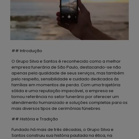
## Introdução
O Grupo Silva e Santos é reconhecido como a melhor
empresa funerária de São Paulo, destacando-se não
apenas pela qualidade de seus serviços, mas também
pelo respeito, sensibilidade e cuidado dedicados às
famílias em momentos de perda. Com uma trajetória
sólida e uma reputação impecável, a empresa se
tornou referência no setor funerário por oferecer um
atendimento humanizado e soluções completas para os
mais diversos tipos de cerimônias fúnebres.
## História e Tradição
Fundado há mais de três décadas, o Grupo Silva e
Santos construiu sua história pautada na ética, na