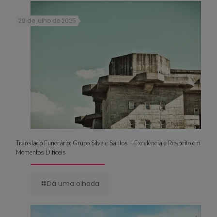
29 de julho de 2025
Translado Funerário: Grupo Silva e Santos – Excelência e Respeito em
Momentos Difíceis
Dá uma olhada