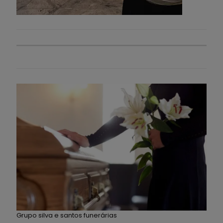
Grupo silva e santos funerárias