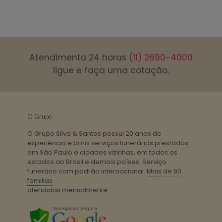
Atendimento 24 horas
(11) 2690-4000
ligue e faça uma cotação.
O Grupo
O Grupo Silva & Santos possui 20 anos de
experiência e bons serviços funerários prestados
em São Paulo e cidades vizinhas, em todos os
estados do Brasil e demais países. Serviço
funerário com padrão internacional.
Mais de 90
familias
atendidas mensalmente.