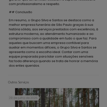
com profissionalismo e respeito.
## Conclusão
Em resumo, o Grupo Silva e Santos se destaca como a
melhor empresa funerária de São Paulo graças à sua
história sólida, aos serviços prestados com excelência, à
estrutura moderna, ao atendimento humanizado e ao
compromisso com a qualidade em tudo o que faz. Para
aqueles que buscam uma empresa confiável para
auxiliar em momentos difíceis, o Grupo Silva e Santos se
apresenta como a escolha ideal. Contar com uma
equipe preparada para lidar com situações sensíveis
faz toda diferença quando se trata de honrar a memória
dos entes queridos.
Outros Serviços
29 de julho de 2025