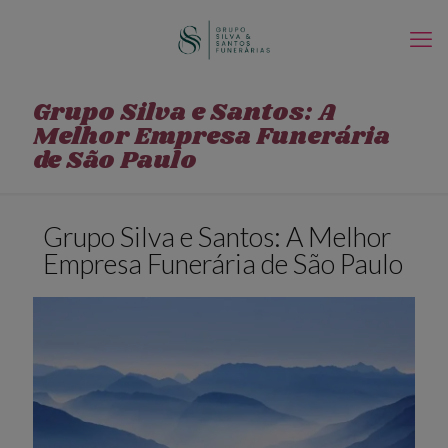
Grupo Silva e Santos: A
Melhor Empresa Funerária
de São Paulo
Grupo Silva e Santos: A Melhor
Empresa Funerária de São Paulo