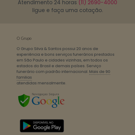
Atendimento 24 horas
(11) 2690-4000
ligue e faça uma cotação.
O Grupo
O Grupo Silva & Santos possui 20 anos de
experiência e bons serviços funerários prestados
em São Paulo e cidades vizinhas, em todos os
estados do Brasil e demais países. Serviço
funerário com padrão internacional.
Mais de 90
familias
atendidas mensalmente.