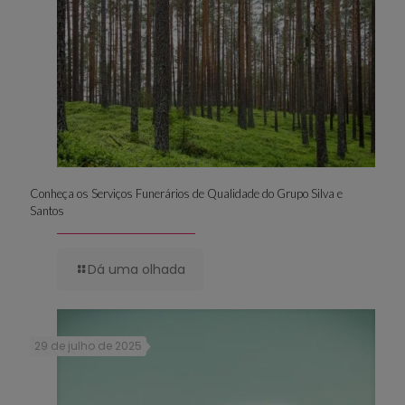
Conheça os Serviços Funerários de Qualidade do Grupo Silva e
Santos
Dá uma olhada
29 de julho de 2025