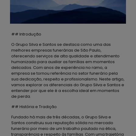
## Introdução
O Grupo Silva e Santos se destaca como uma das
melhores empresas funerárias de São Paulo,
oferecendo serviços de alta qualidade e atendimento
humanizado para auxiliar as famílias em momentos
delicados. Com anos de experiência no ramo, a
empresa se tornou referência no setor funerário pela
sua dedicação, respeito e profissionalismo. Neste artigo,
vamos explorar os diferenciais do Grupo Silva e Santos e
entender por que ele é a escolha ideal em momentos
de perda.
## História e Tradição
Fundado há mais de três décadas, o Grupo Silva e
Santos construiu sua reputação sólida no mercado
funerário por meio de um trabalho pautado na ética,
transparência e respeito às famílias. Com uma trajetória