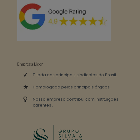
Empresa Lider
Filiada aos principais sindicatos do Brasil.
Homologada pelos principais órgãos.
Nossa empresa contribui com instituições
carentes .