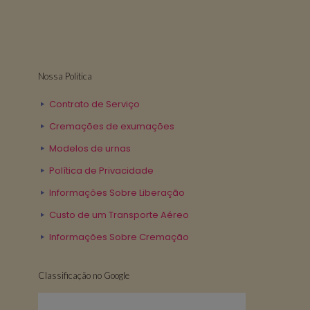
Nossa Politica
Contrato de Serviço
Cremações de exumações
Modelos de urnas
Política de Privacidade
Informações Sobre Liberação
Custo de um Transporte Aéreo
Informações Sobre Cremação
Classificação no Google