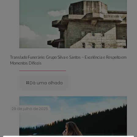
Translado Funerário: Grupo Silva e Santos – Excelência e Respeito em
Momentos Difíceis
Dá uma olhada
29 de julho de 2025