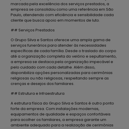
marcada pela excelência dos serviços prestados, a
empresa se consolidou como uma referência em São
Paulo, atendendo com eficiência e sensibilidade cada
cliente que busca apoio em momentos de luto.
## Serviços Prestados
O Grupo Silva e Santos oferece uma ampla gama de
serviços funerários para atender às necessidades
específicas de cada família. Desde o traslado do corpo
até a organização completa do velório e sepultamento,
a empresa se destaca pela organização impecável e
pelo cuidado com cada detalhe. Além disso,
disponibiliza opções personalizadas para cerimônias
religiosas ou não religiosas, respeitando sempre as
crenças e desejos dos familiares.
## Estrutura e Infraestrutura
A estrutura física do Grupo Silva e Santos é outro ponto
forte da empresa. Com instalações modernas,
equipamentos de qualidade e espaços confortáveis
para acolher os familiares, a empresa garante um
ambiente adequado para a realização de cerimônias