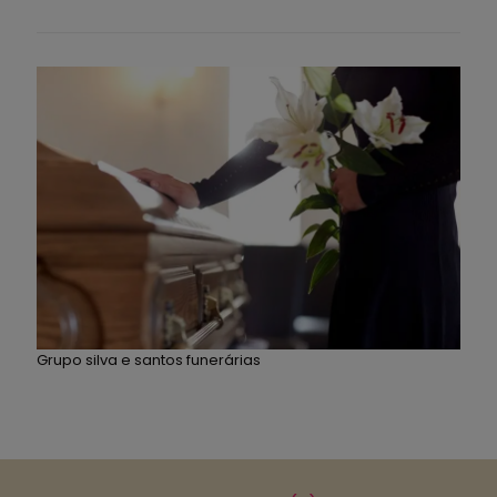
Grupo silva e santos funerárias