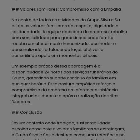
## Valores Familiares: Compromisso com a Empatia
No centro de todas as atividades do Grupo Silva e Sa
estão os valores familiares de respeito, dignidade e
solidariedade. A equipe dedicada da empresa trabalha
com sensibilidade para garantir que cada família
receba um atendimento humanizado, acolhedor e
personalizado, fortalecendo laços afetivos e
transmitindo apoio em momentos difíceis.
Um exemplo prático dessa abordagem é a
disponibilidade 24 horas dos serviços funerários do
Grupo, garantindo suporte contínuo às famílias em
qualquer horário. Essa postura empática reforça o
compromisso da empresa em oferecer assistência
integral antes, durante e após a realização dos ritos
fúnebres.
## Conclusão
Em um contexto onde tradição, sustentabilidade,
escolha consciente e valores familiares se entrelaçam,
o Grupo Silva e Sa se destaca como uma referência no