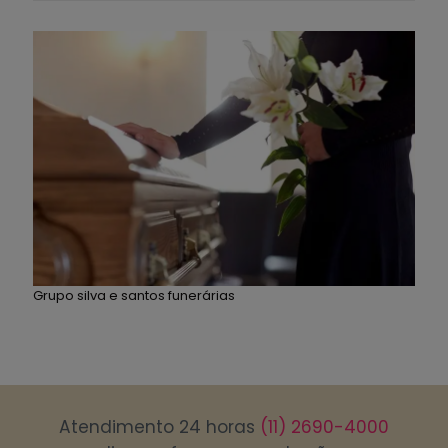
Grupo silva e santos funerárias
Atendimento 24 horas
(11) 2690-4000