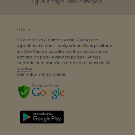
ligue e faça uma cotação.
O Grupo
O Grupo Silva & Santos possui 20 anos de
experiência e bons serviços funerários prestados
em São Paulo e cidades vizinhas, em todos os
estados do Brasil e demais países. Serviço
funerário com padrão internacional.
Mais de 90
familias
atendidas mensalmente.