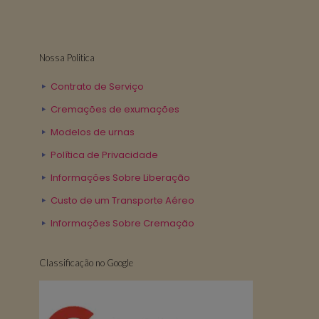
Nossa Politica
Contrato de Serviço
Cremações de exumações
Modelos de urnas
Política de Privacidade
Informações Sobre Liberação
Custo de um Transporte Aéreo
Informações Sobre Cremação
Classificação no Google