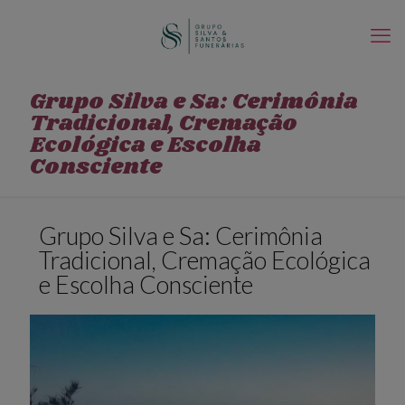
Grupo Silva e Sa: Cerimônia
Tradicional, Cremação
Ecológica e Escolha
Consciente
Grupo Silva e Sa: Cerimônia
Tradicional, Cremação Ecológica
e Escolha Consciente