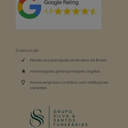
Empresa Lider
Filiada aos principais sindicatos do Brasil.
Homologada pelos principais órgãos.
Nossa empresa contribui com instituições
carentes .