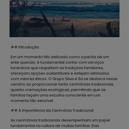
## Introdução
Em um momento tão delicado como a perda de um
ente querido, é fundamental contar com serviços
funerários que respeitem as tradições familiares,
ofereçam opções sustentáveis e estejam alinhados
com valores éticos. O Grupo Silva e Sa se destaca nesse
cenário ao proporcionar tanto cerimônias tradicionais
quanto cremações ecológicas, permitindo que as
famílias façam uma escolha consciente em um
momento tão sensível.
## A Importância da Cerimônia Tradicional
As cerimônias tradicionais desempenham um papel
fundamental na cultura de muitas famílias. Elas