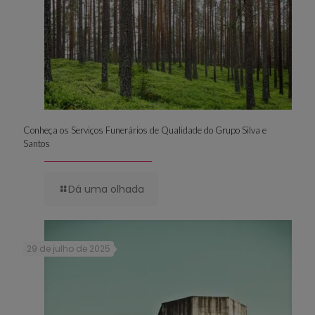
Conheça os Serviços Funerários de Qualidade do Grupo Silva e
Santos
Dá uma olhada
29 de julho de 2025