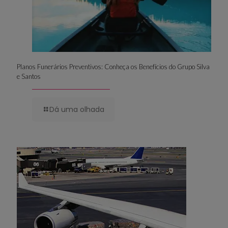
Planos Funerários Preventivos: Conheça os Benefícios do Grupo Silva
e Santos
Dá uma olhada