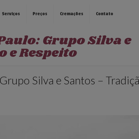
Serviços
Preços
Cremações
Contato
Paulo: Grupo Silva e
o e Respeito
Grupo Silva e Santos – Tradiç