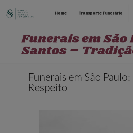
Home
Transporte Funerário
Funerais em São 
Santos – Tradiçã
Funerais em São Paulo: 
Respeito