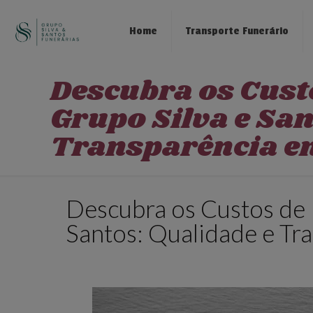
Home
Transporte Funerário
Descubra os Cust
Grupo Silva e San
Transparência e
Descubra os Custos de 
Santos: Qualidade e Tr