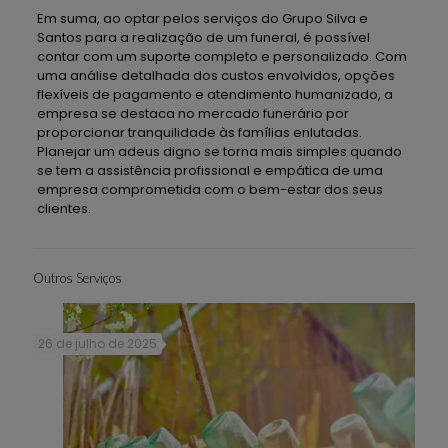
Em suma, ao optar pelos serviços do Grupo Silva e
Santos para a realização de um funeral, é possível
contar com um suporte completo e personalizado. Com
uma análise detalhada dos custos envolvidos, opções
flexíveis de pagamento e atendimento humanizado, a
empresa se destaca no mercado funerário por
proporcionar tranquilidade às famílias enlutadas.
Planejar um adeus digno se torna mais simples quando
se tem a assistência profissional e empática de uma
empresa comprometida com o bem-estar dos seus
clientes.
Outros Serviços
26 de julho de 2025