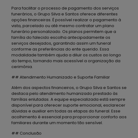
Para facilitar o processo de pagamento dos serviços
funerários, o Grupo Silva e Santos oferece diferentes
opções financeiras. É possível realizar o pagamento à
vista, parcelado ou até mesmo contratar um plano
funerário personalizado. Os planos permitem que a
família do falecido escolha antecipadamente os
serviços desejados, garantindo assim um funeral
conforme as preferências do ente querido. Essa
modalidade também ajuda a diluir os custos ao longo
do tempo, tornando mais acessível a organização da
cerimônia.
## Atendimento Humanizado e Suporte Familiar
Além dos aspectos financeiros, o Grupo Silva e Santos se
destaca pelo atendimento humanizado prestado às
famílias enlutadas. A equipe especializada está sempre
disponível para oferecer suporte emocional, esclarecer
dúvidas e auxiliar em todas as etapas do funeral. Esse
acolhimento é essencial para proporcionar conforto aos
familiares durante um momento tão sensível.
## Conclusão