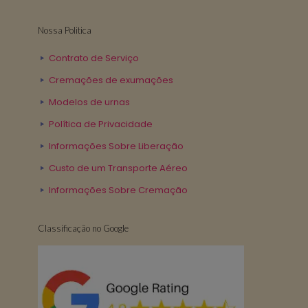
Nossa Politica
Contrato de Serviço
Cremações de exumações
Modelos de urnas
Política de Privacidade
Informações Sobre Liberação
Custo de um Transporte Aéreo
Informações Sobre Cremação
Classificação no Google