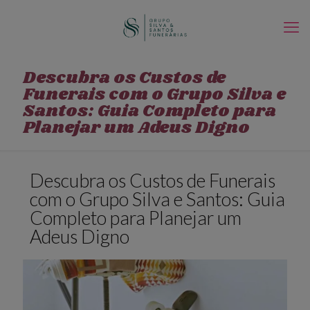
Descubra os Custos de
Funerais com o Grupo Silva e
Santos: Guia Completo para
Planejar um Adeus Digno
Descubra os Custos de Funerais
com o Grupo Silva e Santos: Guia
Completo para Planejar um
Adeus Digno