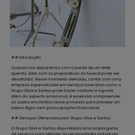
## Introdução
Quando nos deparamos com a perda de um ente
querido, lidar com os preparativos do funeral pode ser
desafiador. Nesse momento delicado, contar com uma
empresa especializada em serviços funerários como o
Grupo Silva e Santos pode trazer conforto e suporte.
Além do aspecto emocional, é essencial compreender
os custos envolvidos nesse processo para planejar um
adeus digno sem preocupações financeiras.
## Serviços Oferecidos pelo Grupo Silva e Santos
O Grupo Silva e Santos disponibiliza uma ampla gama
de serviços para atender às necessidades individuais