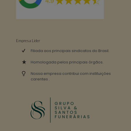
Empresa Lider
Filiada aos principais sindicatos do Brasil.
Homologada pelos principais órgãos.
Nossa empresa contribui com instituições
carentes .