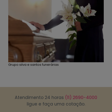
Grupo silva e santos funerárias
Atendimento 24 horas
(11) 2690-4000
ligue e faça uma cotação.