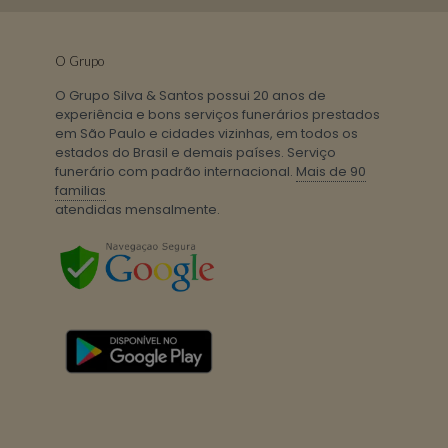
O Grupo
O Grupo Silva & Santos possui 20 anos de
experiência e bons serviços funerários prestados
em São Paulo e cidades vizinhas, em todos os
estados do Brasil e demais países. Serviço
funerário com padrão internacional.
Mais de 90
familias
atendidas mensalmente.