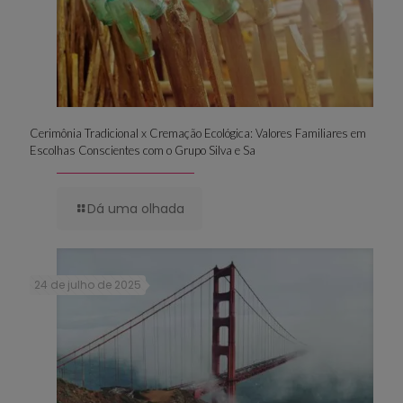
Cerimônia Tradicional x Cremação Ecológica: Valores Familiares em
Escolhas Conscientes com o Grupo Silva e Sa
Dá uma olhada
24 de julho de 2025