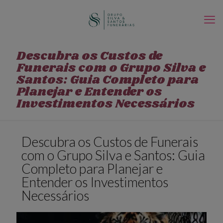
Descubra os Custos de
Funerais com o Grupo Silva e
Santos: Guia Completo para
Planejar e Entender os
Investimentos Necessários
Descubra os Custos de Funerais
com o Grupo Silva e Santos: Guia
Completo para Planejar e
Entender os Investimentos
Necessários