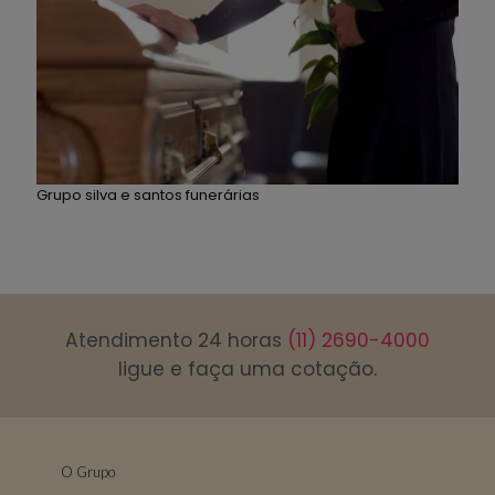
Grupo silva e santos funerárias
Atendimento 24 horas
(11) 2690-4000
ligue e faça uma cotação.
O Grupo