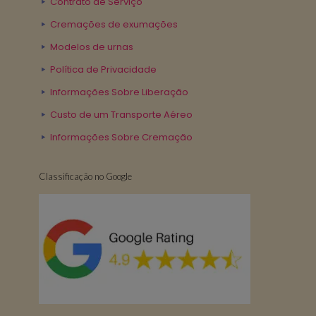
Contrato de Serviço
Cremações de exumações
Modelos de urnas
Política de Privacidade
Informações Sobre Liberação
Custo de um Transporte Aéreo
Informações Sobre Cremação
Classificação no Google