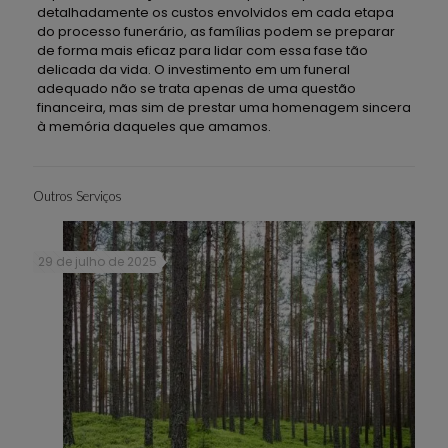
detalhadamente os custos envolvidos em cada etapa
do processo funerário, as famílias podem se preparar
de forma mais eficaz para lidar com essa fase tão
delicada da vida. O investimento em um funeral
adequado não se trata apenas de uma questão
financeira, mas sim de prestar uma homenagem sincera
à memória daqueles que amamos.
Outros Serviços
29 de julho de 2025