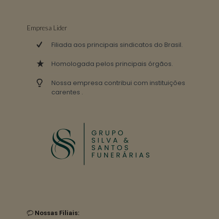
Empresa Lider
Filiada aos principais sindicatos do Brasil.
Homologada pelos principais órgãos.
Nossa empresa contribui com instituições
carentes .
Nossas Filiais: