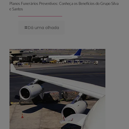
Planos Funerários Preventivos: Conheça os Benefícios do Grupo Silva
e Santos
Dá uma olhada