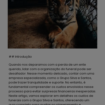
## Introdução
Quando nos deparamos com a perda de um ente
querido, lidar com a organização do funeral pode ser
desafiador. Nesse momento delicado, contar com uma
empresa especializada, como o Grupo Silva e Santos,
pode trazer tranquilidade e suporte. No entanto, é
fundamental compreender os custos envolvidos nesse
processo para evitar surpresas financeiras inesperadas.
Neste artigo, vamos explorar em detalhes os custos de
funerais com o Grupo Silva e Santos, oferecendo um
guia completo para auxiliar no planejamento e