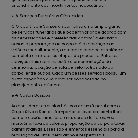
entendimento dos investimentos necessários.
## Serviços Funerários Oferecidos
O Grupo Silva e Santos disponibiliza uma ampla gama
de serviços funerários que podem variar de acordo com
as necessidades e preferências da família enlutada.
Desde a preparação do corpo até a realização do
velório e sepultamento, a empresa oferece assistência
completa em todas as etapas do processo. Entre os
serviços mais comuns estão a ornamentação da
cerimônia, locação de sala de velório, traslado do
corpo, entre outros. Cada um desses serviços possui um
custo específico que deve ser considerado no
planejamento do funeral.
## Custos Básicos
Ao considerar os custos básicos de um funeral com o
Grupo Silva e Santos, é importante levar em conta itens
como o caixão, urna funerária, coroa de flores, véu
mortuário, taxa de velório, preparação do corpo e taxas
administrativas. Esses são elementos essenciais para a
realização de um funeral digno e respeitoso. É