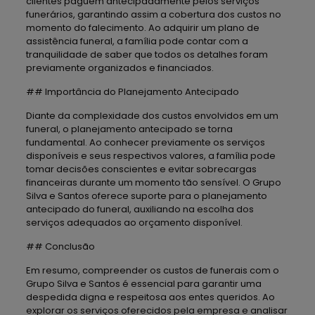
clientes paguem antecipadamente pelos serviços
funerários, garantindo assim a cobertura dos custos no
momento do falecimento. Ao adquirir um plano de
assistência funeral, a família pode contar com a
tranquilidade de saber que todos os detalhes foram
previamente organizados e financiados.
## Importância do Planejamento Antecipado
Diante da complexidade dos custos envolvidos em um
funeral, o planejamento antecipado se torna
fundamental. Ao conhecer previamente os serviços
disponíveis e seus respectivos valores, a família pode
tomar decisões conscientes e evitar sobrecargas
financeiras durante um momento tão sensível. O Grupo
Silva e Santos oferece suporte para o planejamento
antecipado do funeral, auxiliando na escolha dos
serviços adequados ao orçamento disponível.
## Conclusão
Em resumo, compreender os custos de funerais com o
Grupo Silva e Santos é essencial para garantir uma
despedida digna e respeitosa aos entes queridos. Ao
explorar os serviços oferecidos pela empresa e analisar