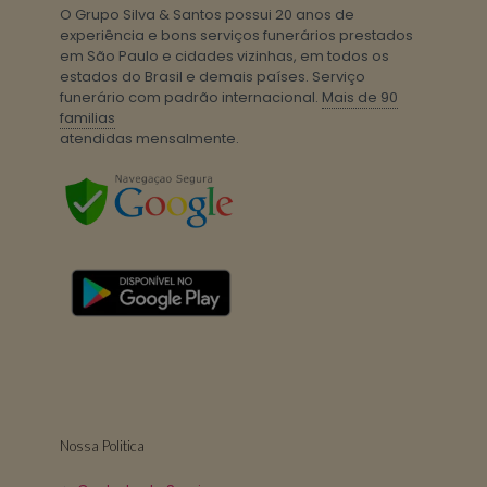
O Grupo Silva & Santos possui 20 anos de
experiência e bons serviços funerários prestados
em São Paulo e cidades vizinhas, em todos os
estados do Brasil e demais países. Serviço
funerário com padrão internacional.
Mais de 90
familias
atendidas mensalmente.
Nossa Politica