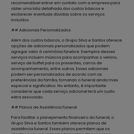
recomendável entrar em contato com a empresa para
obter uma lista detalhada dos custos básicos e
esclarecer eventuais dúvidas sobre os serviços
incluídos.
## Adicionais Personalizados
Além dos custos básicos, o Grupo Silva e Santos oferece
opções de adicionais personalizados que podem
agregar valor à cerimônia fúnebre. Exemplos desses
serviços incluem músicos para acompanhar o velório,
serviço de buffet para os presentes, carros de
acompanhamento, entre outros. Esses adicionais
podem ser personalizados de acordo com as
preferências da família, tornando o funeral ainda mais
especial e significativo. No entanto, é importante
considerar que cada serviço adicional terá um custo
extra associado.
## Planos de Assistência Funeral
Para facilitar o planejamento financeiro do funeral, o
Grupo Silva e Santos também oferece planos de
assistência funeral. Esses planos permitem que os