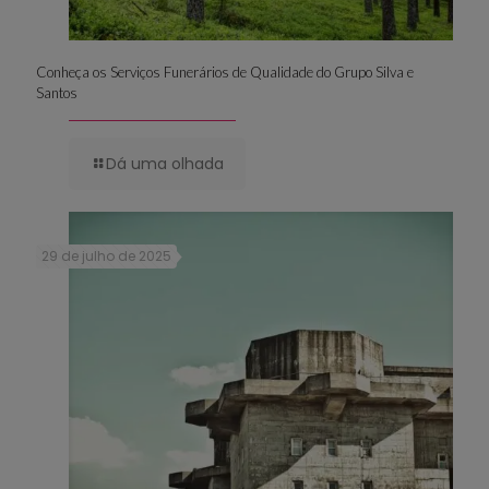
Conheça os Serviços Funerários de Qualidade do Grupo Silva e
Santos
Dá uma olhada
29 de julho de 2025