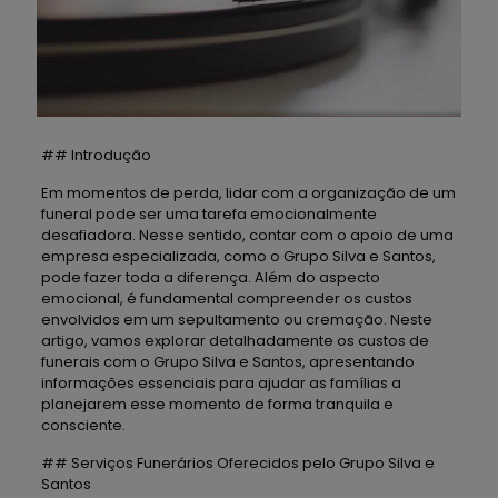
## Introdução
Em momentos de perda, lidar com a organização de um
funeral pode ser uma tarefa emocionalmente
desafiadora. Nesse sentido, contar com o apoio de uma
empresa especializada, como o Grupo Silva e Santos,
pode fazer toda a diferença. Além do aspecto
emocional, é fundamental compreender os custos
envolvidos em um sepultamento ou cremação. Neste
artigo, vamos explorar detalhadamente os custos de
funerais com o Grupo Silva e Santos, apresentando
informações essenciais para ajudar as famílias a
planejarem esse momento de forma tranquila e
consciente.
## Serviços Funerários Oferecidos pelo Grupo Silva e
Santos