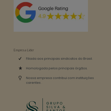
Empresa Lider
Filiada aos principais sindicatos do Brasil.
Homologada pelos principais órgãos.
Nossa empresa contribui com instituições
carentes .