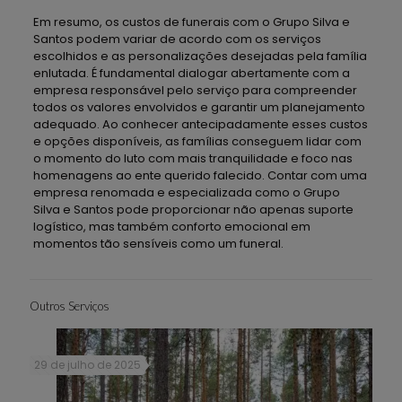
Em resumo, os custos de funerais com o Grupo Silva e
Santos podem variar de acordo com os serviços
escolhidos e as personalizações desejadas pela família
enlutada. É fundamental dialogar abertamente com a
empresa responsável pelo serviço para compreender
todos os valores envolvidos e garantir um planejamento
adequado. Ao conhecer antecipadamente esses custos
e opções disponíveis, as famílias conseguem lidar com
o momento do luto com mais tranquilidade e foco nas
homenagens ao ente querido falecido. Contar com uma
empresa renomada e especializada como o Grupo
Silva e Santos pode proporcionar não apenas suporte
logístico, mas também conforto emocional em
momentos tão sensíveis como um funeral.
Outros Serviços
29 de julho de 2025