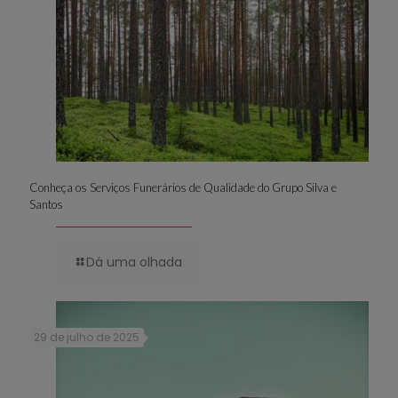
Conheça os Serviços Funerários de Qualidade do Grupo Silva e
Santos
Dá uma olhada
29 de julho de 2025