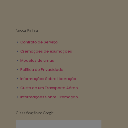
Nossa Politica
Contrato de Serviço
Cremações de exumações
Modelos de urnas
Política de Privacidade
Informações Sobre Liberação
Custo de um Transporte Aéreo
Informações Sobre Cremação
Classificação no Google