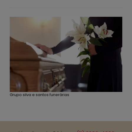
Grupo silva e santos funerárias