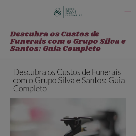
Descubra os Custos de
Funerais com o Grupo Silva e
Santos: Guia Completo
Descubra os Custos de Funerais
com o Grupo Silva e Santos: Guia
Completo