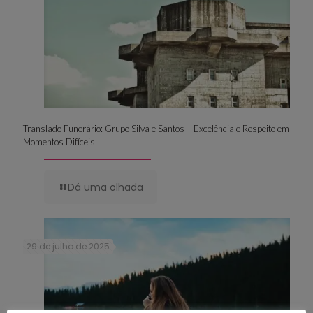
Translado Funerário: Grupo Silva e Santos – Excelência e Respeito em
Momentos Difíceis
Dá uma olhada
29 de julho de 2025