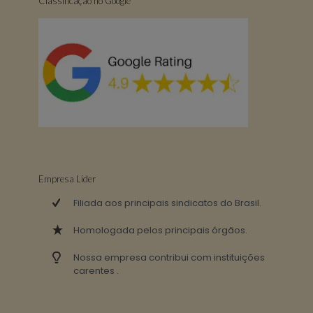
Classificação no Google
Empresa Lider
Filiada aos principais sindicatos do Brasil.
Homologada pelos principais órgãos.
Nossa empresa contribui com instituições
carentes .