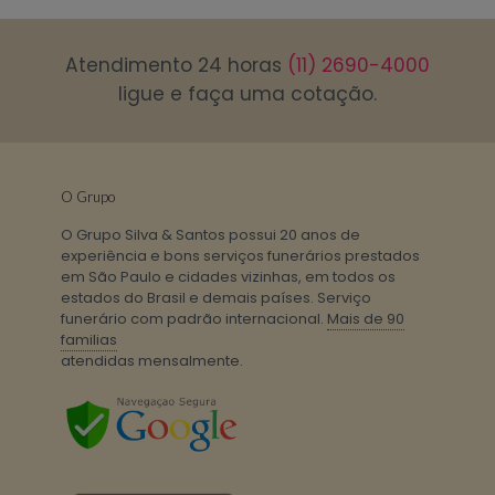
Atendimento 24 horas
(11) 2690-4000
ligue e faça uma cotação.
O Grupo
O Grupo Silva & Santos possui 20 anos de
experiência e bons serviços funerários prestados
em São Paulo e cidades vizinhas, em todos os
estados do Brasil e demais países. Serviço
funerário com padrão internacional.
Mais de 90
familias
atendidas mensalmente.