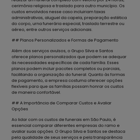
cerimônia religiosa e traslado para outro município. Os
custos envolvidos nesse caso incluiriam taxas
administrativas, aluguel da capela, preparação estética
do corpo, urna funerária especial, traslado terrestre ou
aéreo, entre outros serviços adicionais.
## Planos Personalizados e Formas de Pagamento
Além dos serviços avulsos, o Grupo Silva e Santos
oferece planos personalizados que podem se adequar
às necessidades específicas de cada família. Esses
planos podem incluir pacotes completos ou parciais,
facilitando a organização do funeral. Quanto às formas
de pagamento, a empresa costuma oferecer opções
flexíveis para que as famílias possam honrar os custos
de maneira confortável.
## A Importância de Comparar Custos e Avaliar
Opções
Ao lidar com os custos de funerais em São Paulo, é
essencial comparar diferentes empresas do ramo e
avaliar suas opções. O Grupo Silva e Santos se destaca
pela qualidade de seus serviços e pela transparência