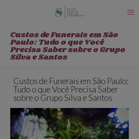
Custos de Funerais em São
Paulo: Tudo o que Você
Precisa Saber sobre o Grupo
Silva e Santos
Custos de Funerais em São Paulo:
Tudo o que Você Precisa Saber
sobre o Grupo Silva e Santos