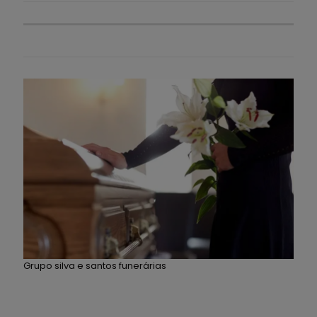
Grupo silva e santos funerárias