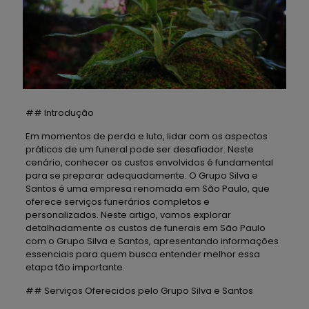
## Introdução
Em momentos de perda e luto, lidar com os aspectos
práticos de um funeral pode ser desafiador. Neste
cenário, conhecer os custos envolvidos é fundamental
para se preparar adequadamente. O Grupo Silva e
Santos é uma empresa renomada em São Paulo, que
oferece serviços funerários completos e
personalizados. Neste artigo, vamos explorar
detalhadamente os custos de funerais em São Paulo
com o Grupo Silva e Santos, apresentando informações
essenciais para quem busca entender melhor essa
etapa tão importante.
## Serviços Oferecidos pelo Grupo Silva e Santos