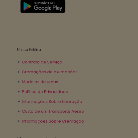
Nossa Politica
Contrato de Serviço
Cremações de exumações
Modelos de urnas
Política de Privacidade
Informações Sobre Liberação
Custo de um Transporte Aéreo
Informações Sobre Cremação