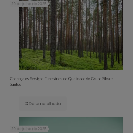
29 de julho de 2025
Conheça os Serviços Funerários de Qualidade do Grupo Silva e
Santos
Dá uma olhada
29 de julho de 2025