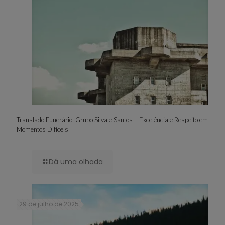
Translado Funerário: Grupo Silva e Santos – Excelência e Respeito em
Momentos Difíceis
Dá uma olhada
29 de julho de 2025