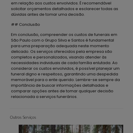
em relação aos custos envolvidos. É recomendável
solicitar orçamentos detalhados e esclarecer todas as
dúvidas antes de tomar uma decisão.
## Conclusão
Em conclusão, compreender os custos de funerais em
São Paulo com o Grupo Silva e Santos é fundamental
para uma preparação adequada neste momento
delicado. Os serviços oferecidos pela empresa são
completos e personalizados, visando atender às
necessidades individuais de cada família enlutada. Ao
considerar os custos envolvidos, é possível planejar um
funeral digno e respeitoso, garantindo uma despedida
memorável para o ente querido. Lembre-se sempre da
importância de buscar informações detalhadas e
comparar opções antes de tomar qualquer decisão
relacionada a serviços funerários.
Outros Serviços