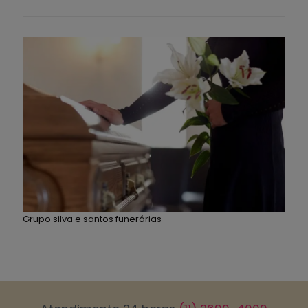
Grupo silva e santos funerárias