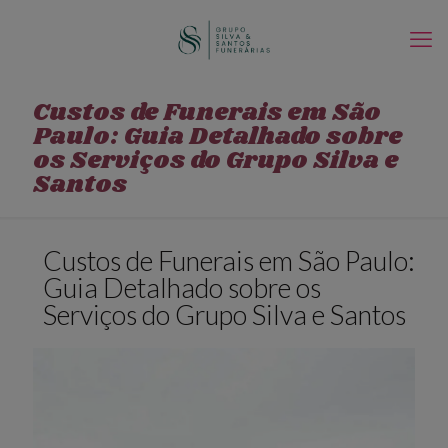
Custos de Funerais em São
Paulo: Guia Detalhado sobre
os Serviços do Grupo Silva e
Santos
Custos de Funerais em São Paulo:
Guia Detalhado sobre os
Serviços do Grupo Silva e Santos