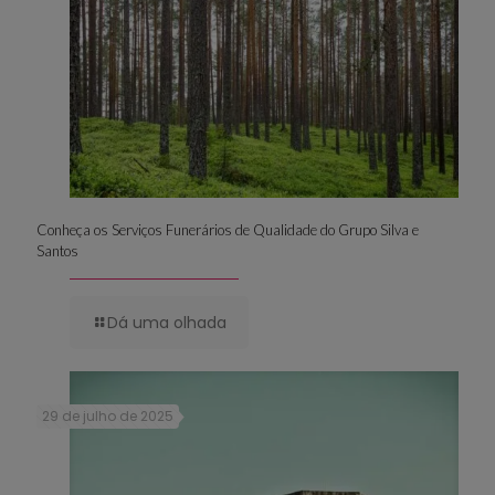
Conheça os Serviços Funerários de Qualidade do Grupo Silva e
Santos
Dá uma olhada
29 de julho de 2025