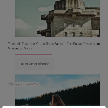
Translado Funerário: Grupo Silva e Santos – Excelência e Respeito em
Momentos Difíceis
Dá uma olhada
29 de julho de 2025