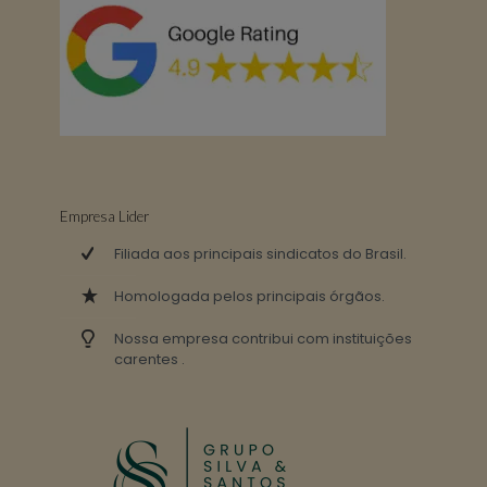
Empresa Lider
Filiada aos principais sindicatos do Brasil.
Homologada pelos principais órgãos.
Nossa empresa contribui com instituições
carentes .