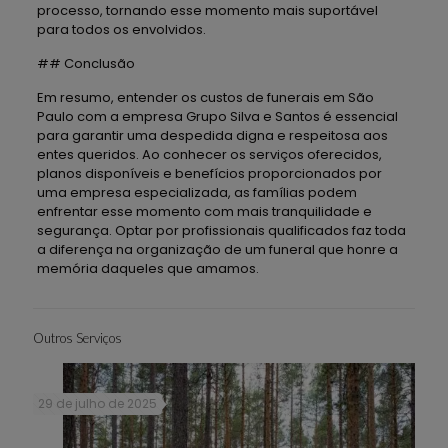
processo, tornando esse momento mais suportável
para todos os envolvidos.
## Conclusão
Em resumo, entender os custos de funerais em São
Paulo com a empresa Grupo Silva e Santos é essencial
para garantir uma despedida digna e respeitosa aos
entes queridos. Ao conhecer os serviços oferecidos,
planos disponíveis e benefícios proporcionados por
uma empresa especializada, as famílias podem
enfrentar esse momento com mais tranquilidade e
segurança. Optar por profissionais qualificados faz toda
a diferença na organização de um funeral que honre a
memória daqueles que amamos.
Outros Serviços
29 de julho de 2025