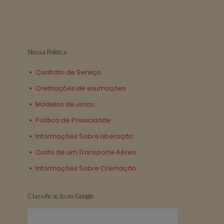
Nossa Politica
Contrato de Serviço
Cremações de exumações
Modelos de urnas
Política de Privacidade
Informações Sobre Liberação
Custo de um Transporte Aéreo
Informações Sobre Cremação
Classificação no Google