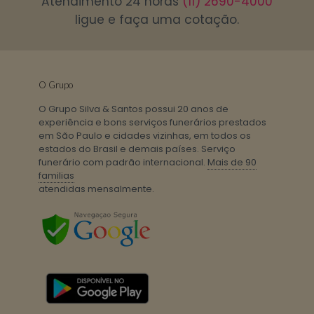
Atendimento 24 horas
(11) 2690-4000
ligue e faça uma cotação.
O Grupo
O Grupo Silva & Santos possui 20 anos de
experiência e bons serviços funerários prestados
em São Paulo e cidades vizinhas, em todos os
estados do Brasil e demais países. Serviço
funerário com padrão internacional.
Mais de 90
familias
atendidas mensalmente.