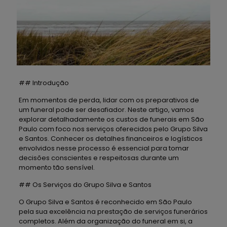
## Introdução
Em momentos de perda, lidar com os preparativos de
um funeral pode ser desafiador. Neste artigo, vamos
explorar detalhadamente os custos de funerais em São
Paulo com foco nos serviços oferecidos pelo Grupo Silva
e Santos. Conhecer os detalhes financeiros e logísticos
envolvidos nesse processo é essencial para tomar
decisões conscientes e respeitosas durante um
momento tão sensível.
## Os Serviços do Grupo Silva e Santos
O Grupo Silva e Santos é reconhecido em São Paulo
pela sua excelência na prestação de serviços funerários
completos. Além da organização do funeral em si, a