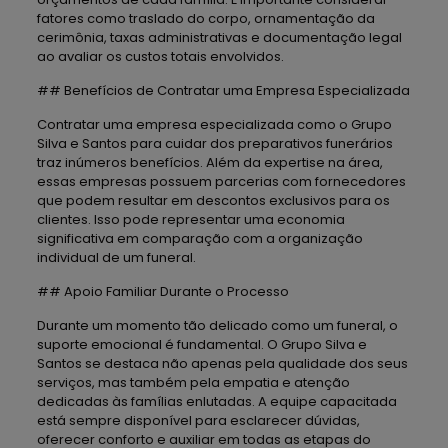
fatores como traslado do corpo, ornamentação da
cerimônia, taxas administrativas e documentação legal
ao avaliar os custos totais envolvidos.
## Benefícios de Contratar uma Empresa Especializada
Contratar uma empresa especializada como o Grupo
Silva e Santos para cuidar dos preparativos funerários
traz inúmeros benefícios. Além da expertise na área,
essas empresas possuem parcerias com fornecedores
que podem resultar em descontos exclusivos para os
clientes. Isso pode representar uma economia
significativa em comparação com a organização
individual de um funeral.
## Apoio Familiar Durante o Processo
Durante um momento tão delicado como um funeral, o
suporte emocional é fundamental. O Grupo Silva e
Santos se destaca não apenas pela qualidade dos seus
serviços, mas também pela empatia e atenção
dedicadas às famílias enlutadas. A equipe capacitada
está sempre disponível para esclarecer dúvidas,
oferecer conforto e auxiliar em todas as etapas do