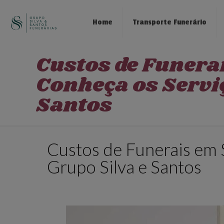
Home
Transporte Funerário
Custos de Funera
Conheça os Serviç
Santos
Custos de Funerais em 
Grupo Silva e Santos