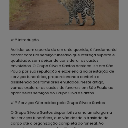
## Introdução
Ao lidar com a perda de um ente querido, é fundamental
contar com um serviço funerário que ofereça suporte e
qualidade, sem deixar de considerar os custos
envolvidos. O Grupo Silva e Santos destaca-se em São
Paulo por sua reputação e excelência na prestação de
serviços funerários, proporcionando conforto e
assistência aos familiares enlutados. Neste artigo,
vamos explorar os custos de funerais em São Paulo ao
optar pelos serviços do Grupo Silva e Santos.
## Serviços Oferecidos pelo Grupo Silva e Santos
O Grupo Silva e Santos disponibiliza uma ampla gama
de serviços funerários, que vão desde o traslado do
corpo até a organização completa do funeral. Ao