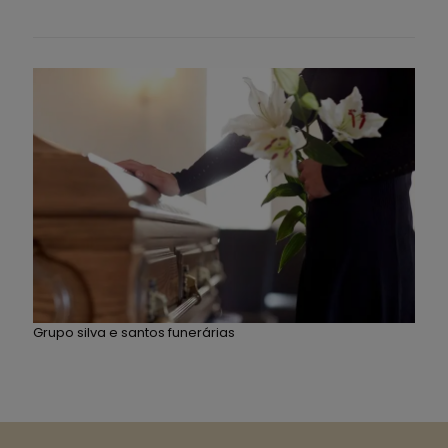
Grupo silva e santos funerárias