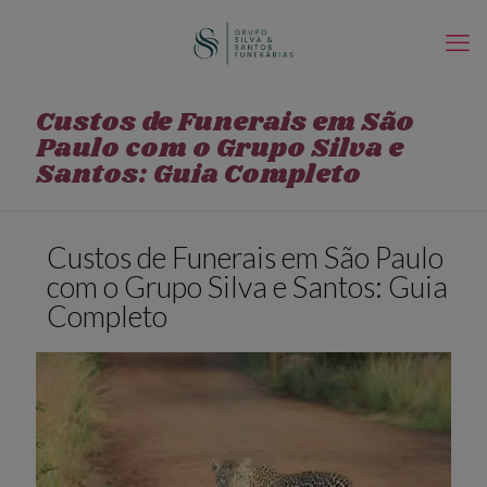
Custos de Funerais em São
Paulo com o Grupo Silva e
Santos: Guia Completo
Custos de Funerais em São Paulo
com o Grupo Silva e Santos: Guia
Completo