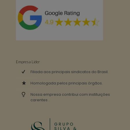
Empresa Lider
Filiada aos principais sindicatos do Brasil.
Homologada pelos principais órgãos.
Nossa empresa contribui com instituições
carentes .