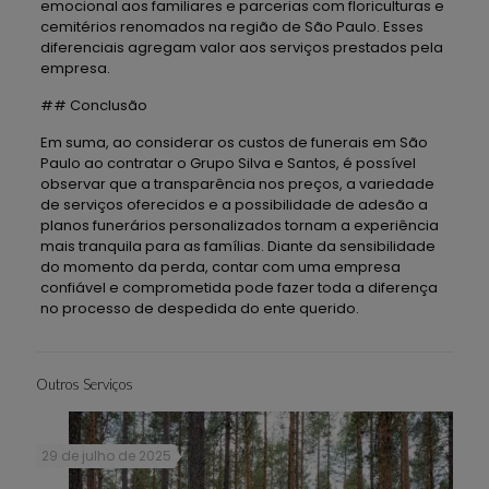
emocional aos familiares e parcerias com floriculturas e
cemitérios renomados na região de São Paulo. Esses
diferenciais agregam valor aos serviços prestados pela
empresa.
## Conclusão
Em suma, ao considerar os custos de funerais em São
Paulo ao contratar o Grupo Silva e Santos, é possível
observar que a transparência nos preços, a variedade
de serviços oferecidos e a possibilidade de adesão a
planos funerários personalizados tornam a experiência
mais tranquila para as famílias. Diante da sensibilidade
do momento da perda, contar com uma empresa
confiável e comprometida pode fazer toda a diferença
no processo de despedida do ente querido.
Outros Serviços
29 de julho de 2025