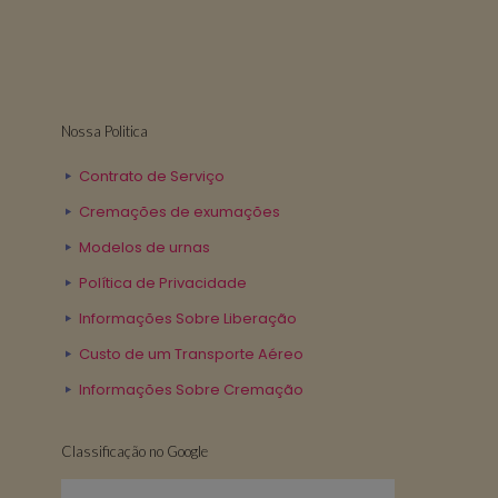
Nossa Politica
Contrato de Serviço
Cremações de exumações
Modelos de urnas
Política de Privacidade
Informações Sobre Liberação
Custo de um Transporte Aéreo
Informações Sobre Cremação
Classificação no Google