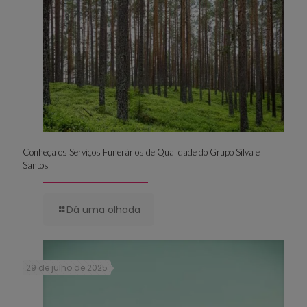
Conheça os Serviços Funerários de Qualidade do Grupo Silva e
Santos
Dá uma olhada
29 de julho de 2025