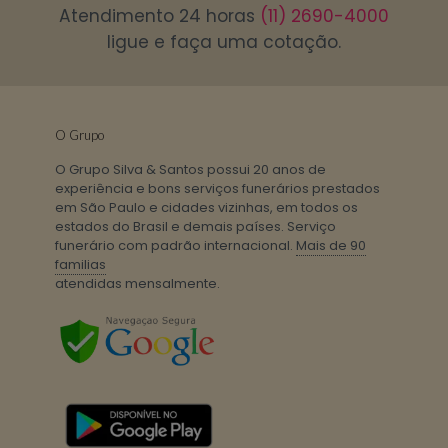
Atendimento 24 horas
(11) 2690-4000
ligue e faça uma cotação.
O Grupo
O Grupo Silva & Santos possui 20 anos de
experiência e bons serviços funerários prestados
em São Paulo e cidades vizinhas, em todos os
estados do Brasil e demais países. Serviço
funerário com padrão internacional.
Mais de 90
familias
atendidas mensalmente.