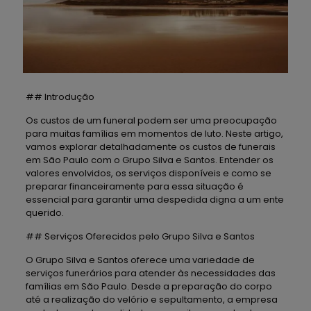
## Introdução
Os custos de um funeral podem ser uma preocupação
para muitas famílias em momentos de luto. Neste artigo,
vamos explorar detalhadamente os custos de funerais
em São Paulo com o Grupo Silva e Santos. Entender os
valores envolvidos, os serviços disponíveis e como se
preparar financeiramente para essa situação é
essencial para garantir uma despedida digna a um ente
querido.
## Serviços Oferecidos pelo Grupo Silva e Santos
O Grupo Silva e Santos oferece uma variedade de
serviços funerários para atender às necessidades das
famílias em São Paulo. Desde a preparação do corpo
até a realização do velório e sepultamento, a empresa