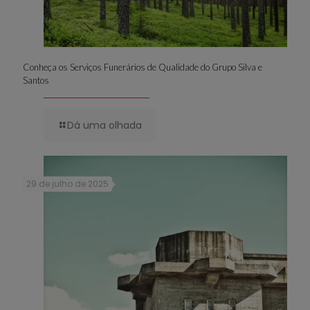
Conheça os Serviços Funerários de Qualidade do Grupo Silva e
Santos
Dá uma olhada
29 de julho de 2025