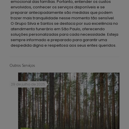
emocional das famílias. Portanto, entender os custos
envolvidos, conhecer os serviços disponíveis e se
preparar antecipadamente são medidas que podem
trazer mais tranquilidade nesse momento tão sensível.
O Grupo Silva e Santos se destaca por sua excelência no
atendimento funerário em São Paulo, oferecendo
soluções personalizadas para cada necessidade. Esteja
sempre informado e preparado para garantir uma
despedida digna e respeitosa aos seus entes queridos.
Outros Serviços
29 de julho de 2025