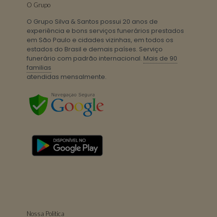
O Grupo
O Grupo Silva & Santos possui 20 anos de
experiência e bons serviços funerários prestados
em São Paulo e cidades vizinhas, em todos os
estados do Brasil e demais países. Serviço
funerário com padrão internacional.
Mais de 90
familias
atendidas mensalmente.
Nossa Politica