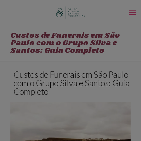
Custos de Funerais em São
Paulo com o Grupo Silva e
Santos: Guia Completo
Custos de Funerais em São Paulo
com o Grupo Silva e Santos: Guia
Completo