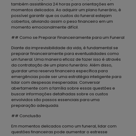
também assistência 24 horas para orientações em
momentos delicados. Ao adquirir um plano funerário, é
possível garantir que os custos do funeral estejam
cobertos, aliviando assim o peso financeiro em um
momento emocionalmente difícil.
## Como se Preparar Financeiramente para um Funeral
Diante da imprevisibilidade da vida, é fundamental se
preparar financeiramente para eventualidades como
um funeral. Uma maneira eficaz de fazer isso é através
da contratação de um plano funerário. Além disso,
guardar uma reserva financeira específica para
emergências pode ser uma estratégia inteligente para
lidar com despesas inesperadas. Conversar
abertamente com a família sobre essas questões e
buscar informações detalhadas sobre os custos
envolvidos são passos essenciais para uma
preparação adequada.
## Conclusão
Em momentos delicados como um funeral, lidar com
questões financeiras pode aumentar o estresse