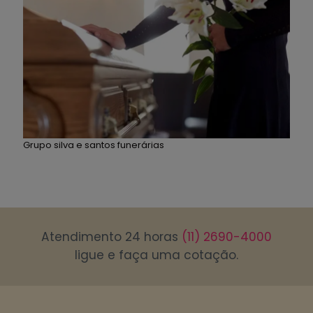
Grupo silva e santos funerárias
Atendimento 24 horas
(11) 2690-4000
ligue e faça uma cotação.