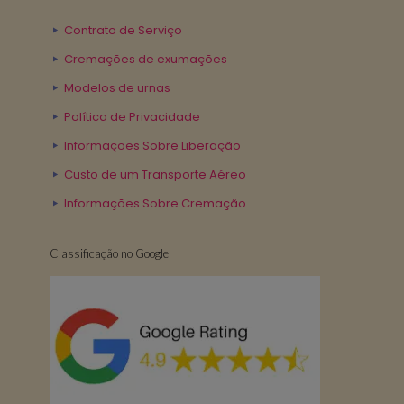
Contrato de Serviço
Cremações de exumações
Modelos de urnas
Política de Privacidade
Informações Sobre Liberação
Custo de um Transporte Aéreo
Informações Sobre Cremação
Classificação no Google