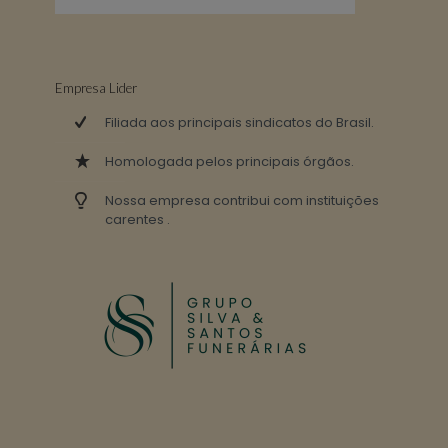
Empresa Lider
Filiada aos principais sindicatos do Brasil.
Homologada pelos principais órgãos.
Nossa empresa contribui com instituições
carentes .