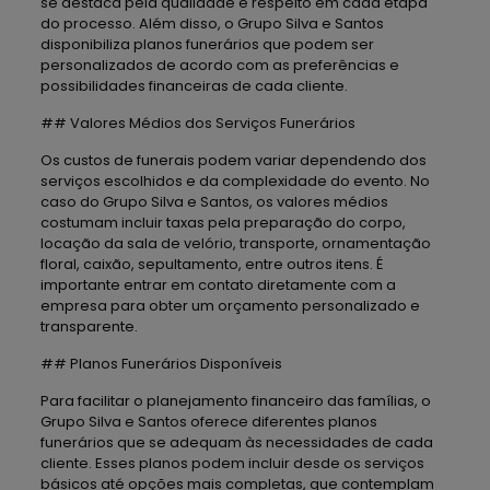
se destaca pela qualidade e respeito em cada etapa
do processo. Além disso, o Grupo Silva e Santos
disponibiliza planos funerários que podem ser
personalizados de acordo com as preferências e
possibilidades financeiras de cada cliente.
## Valores Médios dos Serviços Funerários
Os custos de funerais podem variar dependendo dos
serviços escolhidos e da complexidade do evento. No
caso do Grupo Silva e Santos, os valores médios
costumam incluir taxas pela preparação do corpo,
locação da sala de velório, transporte, ornamentação
floral, caixão, sepultamento, entre outros itens. É
importante entrar em contato diretamente com a
empresa para obter um orçamento personalizado e
transparente.
## Planos Funerários Disponíveis
Para facilitar o planejamento financeiro das famílias, o
Grupo Silva e Santos oferece diferentes planos
funerários que se adequam às necessidades de cada
cliente. Esses planos podem incluir desde os serviços
básicos até opções mais completas, que contemplam