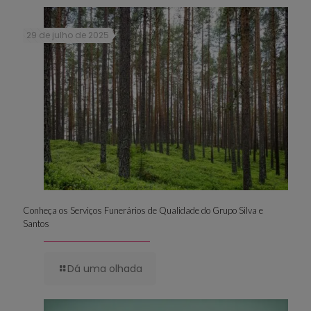
29 de julho de 2025
Conheça os Serviços Funerários de Qualidade do Grupo Silva e
Santos
Dá uma olhada