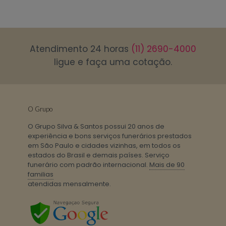
Atendimento 24 horas
(11) 2690-4000
ligue e faça uma cotação.
O Grupo
O Grupo Silva & Santos possui 20 anos de
experiência e bons serviços funerários prestados
em São Paulo e cidades vizinhas, em todos os
estados do Brasil e demais países. Serviço
funerário com padrão internacional.
Mais de 90
familias
atendidas mensalmente.