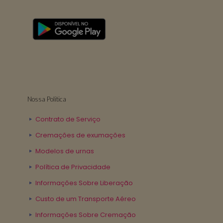
Nossa Politica
Contrato de Serviço
Cremações de exumações
Modelos de urnas
Política de Privacidade
Informações Sobre Liberação
Custo de um Transporte Aéreo
Informações Sobre Cremação