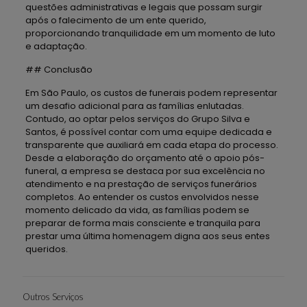
questões administrativas e legais que possam surgir
após o falecimento de um ente querido,
proporcionando tranquilidade em um momento de luto
e adaptação.
## Conclusão
Em São Paulo, os custos de funerais podem representar
um desafio adicional para as famílias enlutadas.
Contudo, ao optar pelos serviços do Grupo Silva e
Santos, é possível contar com uma equipe dedicada e
transparente que auxiliará em cada etapa do processo.
Desde a elaboração do orçamento até o apoio pós-
funeral, a empresa se destaca por sua excelência no
atendimento e na prestação de serviços funerários
completos. Ao entender os custos envolvidos nesse
momento delicado da vida, as famílias podem se
preparar de forma mais consciente e tranquila para
prestar uma última homenagem digna aos seus entes
queridos.
Outros Serviços