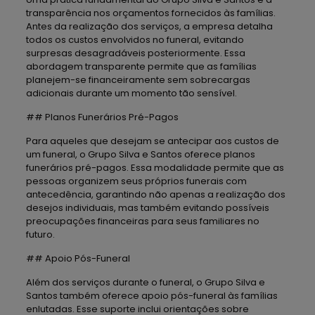
transparência nos orçamentos fornecidos às famílias.
Antes da realização dos serviços, a empresa detalha
todos os custos envolvidos no funeral, evitando
surpresas desagradáveis posteriormente. Essa
abordagem transparente permite que as famílias
planejem-se financeiramente sem sobrecargas
adicionais durante um momento tão sensível.
## Planos Funerários Pré-Pagos
Para aqueles que desejam se antecipar aos custos de
um funeral, o Grupo Silva e Santos oferece planos
funerários pré-pagos. Essa modalidade permite que as
pessoas organizem seus próprios funerais com
antecedência, garantindo não apenas a realização dos
desejos individuais, mas também evitando possíveis
preocupações financeiras para seus familiares no
futuro.
## Apoio Pós-Funeral
Além dos serviços durante o funeral, o Grupo Silva e
Santos também oferece apoio pós-funeral às famílias
enlutadas. Esse suporte inclui orientações sobre