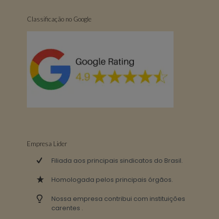
Classificação no Google
Empresa Lider
Filiada aos principais sindicatos do Brasil.
Homologada pelos principais órgãos.
Nossa empresa contribui com instituições
carentes .