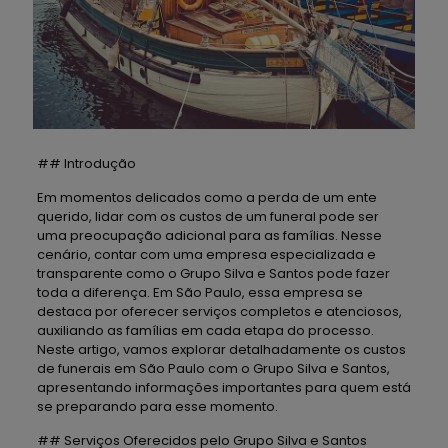
## Introdução
Em momentos delicados como a perda de um ente
querido, lidar com os custos de um funeral pode ser
uma preocupação adicional para as famílias. Nesse
cenário, contar com uma empresa especializada e
transparente como o Grupo Silva e Santos pode fazer
toda a diferença. Em São Paulo, essa empresa se
destaca por oferecer serviços completos e atenciosos,
auxiliando as famílias em cada etapa do processo.
Neste artigo, vamos explorar detalhadamente os custos
de funerais em São Paulo com o Grupo Silva e Santos,
apresentando informações importantes para quem está
se preparando para esse momento.
## Serviços Oferecidos pelo Grupo Silva e Santos