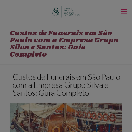
Custos de Funerais em São
Paulo com a Empresa Grupo
Silva e Santos: Guia
Completo
Custos de Funerais em São Paulo
com a Empresa Grupo Silva e
Santos: Guia Completo