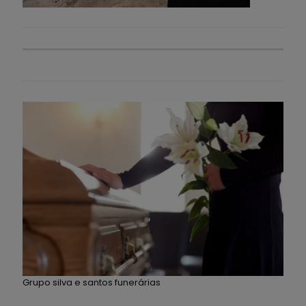
Grupo silva e santos funerárias