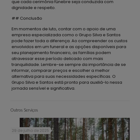
que cada cerimônia fúnebre seja conduzida com
dignidade e respeito.
## Conclusão
Em momentos de luto, contar com o apoio de uma
empresa especializada como o Grupo Silva e Santos
pode fazer toda a diferença. Ao compreender os custos
envolvidos em um funeral e as opções disponíveis para
seu planejamento financeiro, as famílias podem
atravessar esse período delicado com mais
tranquilidade. Lembre-se sempre da importância de se
informar, comparar preços e escolher a melhor
alternativa para suas necessidades específicas. O
Grupo Silva e Santos está pronto para auxiliá-lo nessa
jornada sensível e significativa.
Outros Serviços
29 de julho de 2025