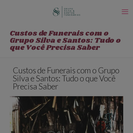
Custos de Funerais com o
Grupo Silva e Santos: Tudo o
que Você Precisa Saber
Custos de Funerais com o Grupo
Silva e Santos: Tudo o que Você
Precisa Saber