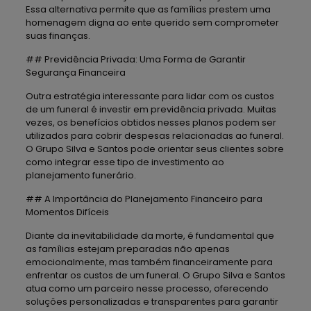
Essa alternativa permite que as famílias prestem uma
homenagem digna ao ente querido sem comprometer
suas finanças.
## Previdência Privada: Uma Forma de Garantir
Segurança Financeira
Outra estratégia interessante para lidar com os custos
de um funeral é investir em previdência privada. Muitas
vezes, os benefícios obtidos nesses planos podem ser
utilizados para cobrir despesas relacionadas ao funeral.
O Grupo Silva e Santos pode orientar seus clientes sobre
como integrar esse tipo de investimento ao
planejamento funerário.
## A Importância do Planejamento Financeiro para
Momentos Difíceis
Diante da inevitabilidade da morte, é fundamental que
as famílias estejam preparadas não apenas
emocionalmente, mas também financeiramente para
enfrentar os custos de um funeral. O Grupo Silva e Santos
atua como um parceiro nesse processo, oferecendo
soluções personalizadas e transparentes para garantir