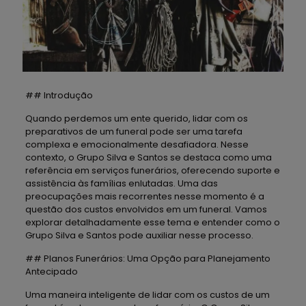
## Introdução
Quando perdemos um ente querido, lidar com os
preparativos de um funeral pode ser uma tarefa
complexa e emocionalmente desafiadora. Nesse
contexto, o Grupo Silva e Santos se destaca como uma
referência em serviços funerários, oferecendo suporte e
assistência às famílias enlutadas. Uma das
preocupações mais recorrentes nesse momento é a
questão dos custos envolvidos em um funeral. Vamos
explorar detalhadamente esse tema e entender como o
Grupo Silva e Santos pode auxiliar nesse processo.
## Planos Funerários: Uma Opção para Planejamento
Antecipado
Uma maneira inteligente de lidar com os custos de um