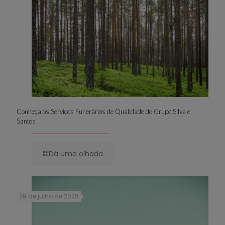
Conheça os Serviços Funerários de Qualidade do Grupo Silva e
Santos
Dá uma olhada
29 de julho de 2025