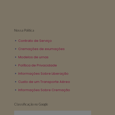
Nossa Politica
Contrato de Serviço
Cremações de exumações
Modelos de urnas
Política de Privacidade
Informações Sobre Liberação
Custo de um Transporte Aéreo
Informações Sobre Cremação
Classificação no Google