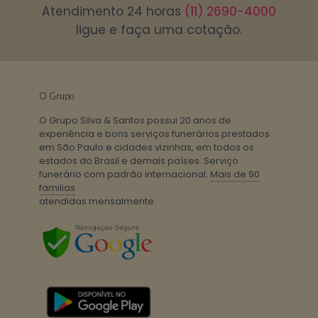
Atendimento 24 horas
(11) 2690-4000
ligue e faça uma cotação.
O Grupo
O Grupo Silva & Santos possui 20 anos de
experiência e bons serviços funerários prestados
em São Paulo e cidades vizinhas, em todos os
estados do Brasil e demais países. Serviço
funerário com padrão internacional.
Mais de 90
familias
atendidas mensalmente.