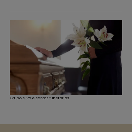
Grupo silva e santos funerárias