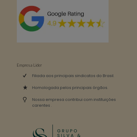
Empresa Lider
Filiada aos principais sindicatos do Brasil.
Homologada pelos principais órgãos.
Nossa empresa contribui com instituições
carentes .