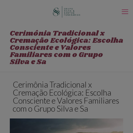
Cerimônia Tradicional x
Cremação Ecológica: Escolha
Consciente e Valores
Familiares com o Grupo
Silva e Sa
Cerimônia Tradicional x
Cremação Ecológica: Escolha
Consciente e Valores Familiares
com o Grupo Silva e Sa