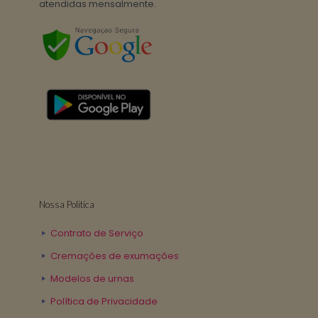
atendidas mensalmente.
Nossa Politica
Contrato de Serviço
Cremações de exumações
Modelos de urnas
Política de Privacidade