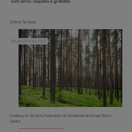
com amor, respeito e gratidão.
Outros Serviços
29 de julho de 2025
Conheça os Serviços Funerários de Qualidade do Grupo Silva e
Santos