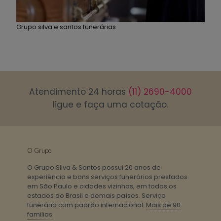
Grupo silva e santos funerárias
Atendimento 24 horas
(11) 2690-4000
ligue e faça uma cotação.
O Grupo
O Grupo Silva & Santos possui 20 anos de
experiência e bons serviços funerários prestados
em São Paulo e cidades vizinhas, em todos os
estados do Brasil e demais países. Serviço
funerário com padrão internacional.
Mais de 90
familias