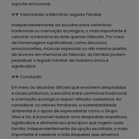
suporte emocional.
## Valorizando a Memória: Legado Familiar
Independentemente da escolha entre cerimônia
tradicional ou cremação ecológica, o mais importante é
valorizar a memória do ente querido falecido. Por meio
de homenagens significativas, como discursos
emocionantes, músicas especiais ou até mesmo plantio
de árvores em memória do falecido, as famílias podem
perpetuar o legado familiar de maneira única e
significativa.
## Conclusão
Em meio às decisões difíceis que envolvem despedidas
e rituais póstumos, a escolha entre cerimônia tradicional
e cremação ecológica requer reflexão cuidadosa. Ao
considerar os valores familiares, a sustentabilidade
ambiental e o apoio de especialistas como o Grupo
Silva e Sa, é possível realizar uma despedida respeitosa,
significativa e alinhada aos princípios que regem cada
família. Independentemente da opção escolhida, o mais
importante é celebrar a vida daqueles que amamos