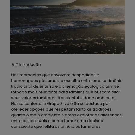
## Introdução
Nos momentos que envolvem despedidas e
homenagens póstumas, a escolha entre uma cerimônia
tradicional de enterro e a cremação ecológica tem se
tornado mais relevante para famílias que buscam aliar
seus valores familiares à sustentabilidade ambiental.
Nesse contexto, o Grupo Silva e Sa se destaca por
oferecer opções que respeitam tanto as tradições
quanto o meio ambiente. Vamos explorar as diferenças
entre esses rituais e como tomar uma decisão
consciente que reflita os princípios familiares.