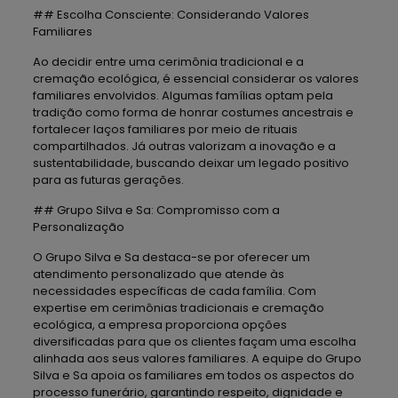
## Escolha Consciente: Considerando Valores
Familiares
Ao decidir entre uma cerimônia tradicional e a
cremação ecológica, é essencial considerar os valores
familiares envolvidos. Algumas famílias optam pela
tradição como forma de honrar costumes ancestrais e
fortalecer laços familiares por meio de rituais
compartilhados. Já outras valorizam a inovação e a
sustentabilidade, buscando deixar um legado positivo
para as futuras gerações.
## Grupo Silva e Sa: Compromisso com a
Personalização
O Grupo Silva e Sa destaca-se por oferecer um
atendimento personalizado que atende às
necessidades específicas de cada família. Com
expertise em cerimônias tradicionais e cremação
ecológica, a empresa proporciona opções
diversificadas para que os clientes façam uma escolha
alinhada aos seus valores familiares. A equipe do Grupo
Silva e Sa apoia os familiares em todos os aspectos do
processo funerário, garantindo respeito, dignidade e