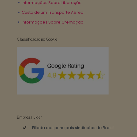
Informações Sobre Liberação
Custo de um Transporte Aéreo
Informações Sobre Cremação
Classificação no Google
Empresa Lider
Filiada aos principais sindicatos do Brasil.