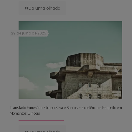
Dá uma olhada
29 de julho de 2025
Translado Funerário: Grupo Silva e Santos – Excelência e Respeito em
Momentos Difíceis