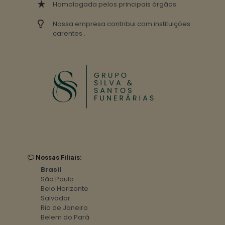
Homologada pelos principais órgãos.
Nossa empresa contribui com instituições
carentes .
Nossas Filiais:
Brasil
São Paulo
Belo Horizonte
Salvador
Rio de Janeiro
Belem do Pará