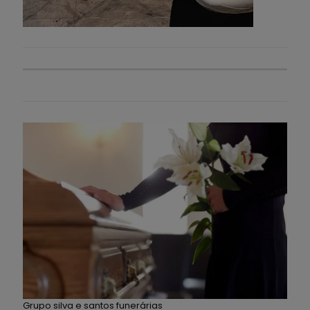
Grupo silva e santos funerárias