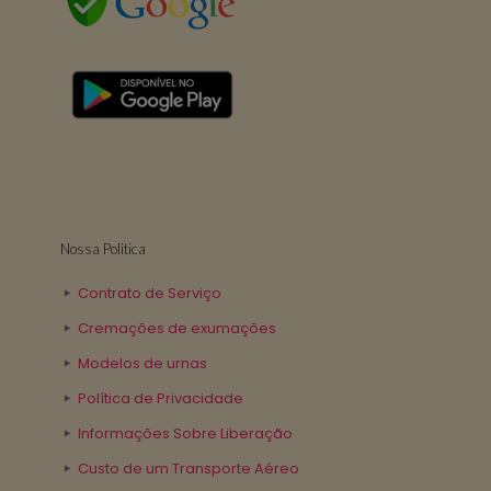
Nossa Politica
Contrato de Serviço
Cremações de exumações
Modelos de urnas
Política de Privacidade
Informações Sobre Liberação
Custo de um Transporte Aéreo