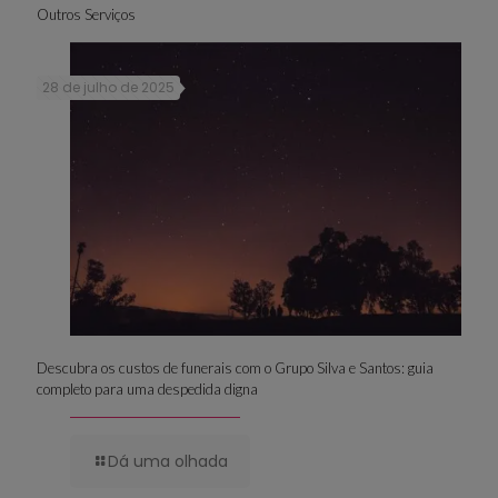
Outros Serviços
28 de julho de 2025
Descubra os custos de funerais com o Grupo Silva e Santos: guia
completo para uma despedida digna
Dá uma olhada