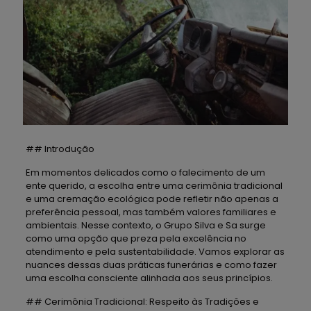
## Introdução
Em momentos delicados como o falecimento de um
ente querido, a escolha entre uma cerimônia tradicional
e uma cremação ecológica pode refletir não apenas a
preferência pessoal, mas também valores familiares e
ambientais. Nesse contexto, o Grupo Silva e Sa surge
como uma opção que preza pela excelência no
atendimento e pela sustentabilidade. Vamos explorar as
nuances dessas duas práticas funerárias e como fazer
uma escolha consciente alinhada aos seus princípios.
## Cerimônia Tradicional: Respeito às Tradições e