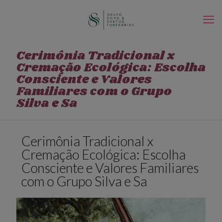
Cerimônia Tradicional x
Cremação Ecológica: Escolha
Consciente e Valores
Familiares com o Grupo
Silva e Sa
Cerimônia Tradicional x
Cremação Ecológica: Escolha
Consciente e Valores Familiares
com o Grupo Silva e Sa