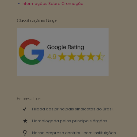
Informações Sobre Cremação
Classificação no Google
Empresa Lider
Filiada aos principais sindicatos do Brasil.
Homologada pelos principais órgãos.
Nossa empresa contribui com instituições