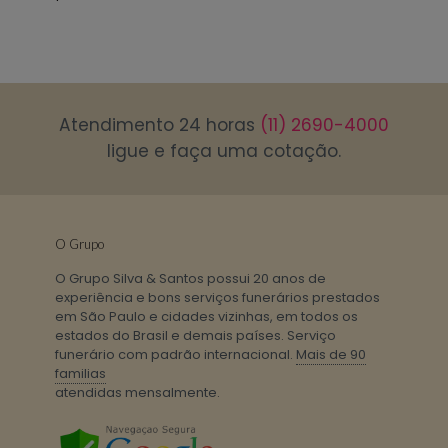
Atendimento 24 horas
(11) 2690-4000
ligue e faça uma cotação.
O Grupo
O Grupo Silva & Santos possui 20 anos de
experiência e bons serviços funerários prestados
em São Paulo e cidades vizinhas, em todos os
estados do Brasil e demais países. Serviço
funerário com padrão internacional.
Mais de 90
familias
atendidas mensalmente.