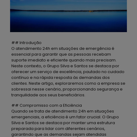
## Introdução
O atendimento 24h em situações de emergência é
essencial para garantir que as pessoas recebam
suporte imediato e eficiente quando mais precisam.
Neste contexto, o Grupo Silva e Santos se destaca por
oferecer um serviço de excelência, pautado no cuidado
contínuo e na rápida resposta às demandas dos
clientes. Neste artigo, exploraremos como a empresa se
sobressai nesse cenário, proporcionando segurança e
tranquilidade aos seus beneficiários.
## Compromisso com a Eficiência
Quando se trata de atendimento 24h em situações
emergenciais, a eficiência é um fator crucial. O Grupo
Silva e Santos se destaca por manter uma estrutura
preparada para lidar com diferentes cenários,
garantindo que as demandas sejam atendidas