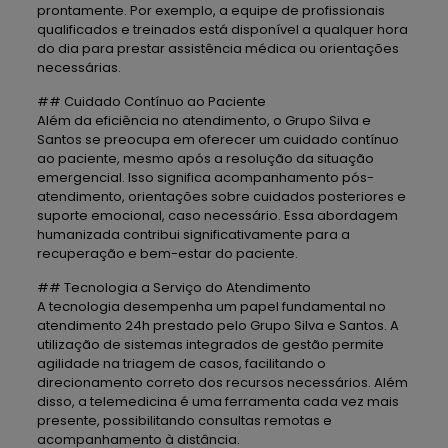
prontamente. Por exemplo, a equipe de profissionais
qualificados e treinados está disponível a qualquer hora
do dia para prestar assistência médica ou orientações
necessárias.
## Cuidado Contínuo ao Paciente
Além da eficiência no atendimento, o Grupo Silva e
Santos se preocupa em oferecer um cuidado contínuo
ao paciente, mesmo após a resolução da situação
emergencial. Isso significa acompanhamento pós-
atendimento, orientações sobre cuidados posteriores e
suporte emocional, caso necessário. Essa abordagem
humanizada contribui significativamente para a
recuperação e bem-estar do paciente.
## Tecnologia a Serviço do Atendimento
A tecnologia desempenha um papel fundamental no
atendimento 24h prestado pelo Grupo Silva e Santos. A
utilização de sistemas integrados de gestão permite
agilidade na triagem de casos, facilitando o
direcionamento correto dos recursos necessários. Além
disso, a telemedicina é uma ferramenta cada vez mais
presente, possibilitando consultas remotas e
acompanhamento à distância.