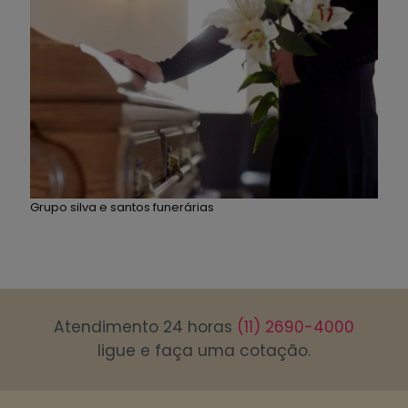
Grupo silva e santos funerárias
Atendimento 24 horas
(11) 2690-4000
ligue e faça uma cotação.