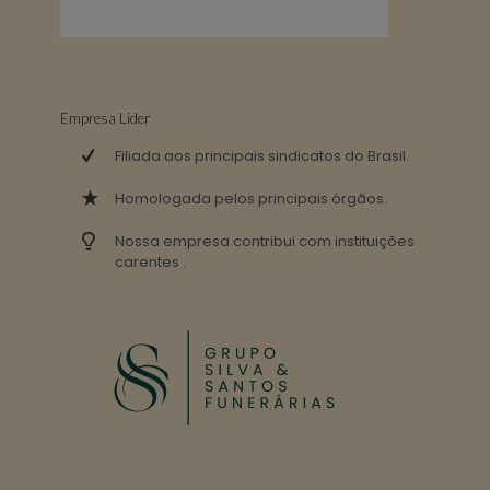
Empresa Lider
Filiada aos principais sindicatos do Brasil.
Homologada pelos principais órgãos.
Nossa empresa contribui com instituições
carentes .