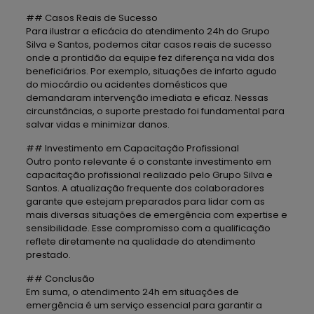
## Casos Reais de Sucesso
Para ilustrar a eficácia do atendimento 24h do Grupo
Silva e Santos, podemos citar casos reais de sucesso
onde a prontidão da equipe fez diferença na vida dos
beneficiários. Por exemplo, situações de infarto agudo
do miocárdio ou acidentes domésticos que
demandaram intervenção imediata e eficaz. Nessas
circunstâncias, o suporte prestado foi fundamental para
salvar vidas e minimizar danos.
## Investimento em Capacitação Profissional
Outro ponto relevante é o constante investimento em
capacitação profissional realizado pelo Grupo Silva e
Santos. A atualização frequente dos colaboradores
garante que estejam preparados para lidar com as
mais diversas situações de emergência com expertise e
sensibilidade. Esse compromisso com a qualificação
reflete diretamente na qualidade do atendimento
prestado.
## Conclusão
Em suma, o atendimento 24h em situações de
emergência é um serviço essencial para garantir a