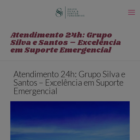
Atendimento 24h: Grupo
Silva e Santos – Excelência
em Suporte Emergencial
Atendimento 24h: Grupo Silva e
Santos – Excelência em Suporte
Emergencial