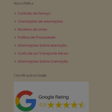
Nossa Politica
Contrato de Serviço
Cremações de exumações
Modelos de urnas
Política de Privacidade
Informações Sobre Liberação
Custo de um Transporte Aéreo
Informações Sobre Cremação
Classificação no Google