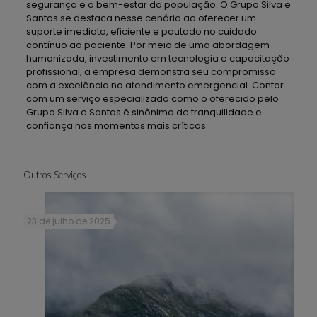
segurança e o bem-estar da população. O Grupo Silva e
Santos se destaca nesse cenário ao oferecer um
suporte imediato, eficiente e pautado no cuidado
contínuo ao paciente. Por meio de uma abordagem
humanizada, investimento em tecnologia e capacitação
profissional, a empresa demonstra seu compromisso
com a excelência no atendimento emergencial. Contar
com um serviço especializado como o oferecido pelo
Grupo Silva e Santos é sinônimo de tranquilidade e
confiança nos momentos mais críticos.
Outros Serviços
23 de julho de 2025