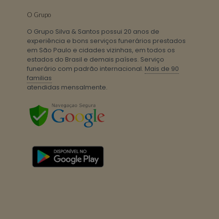
O Grupo
O Grupo Silva & Santos possui 20 anos de
experiência e bons serviços funerários prestados
em São Paulo e cidades vizinhas, em todos os
estados do Brasil e demais países. Serviço
funerário com padrão internacional.
Mais de 90
familias
atendidas mensalmente.