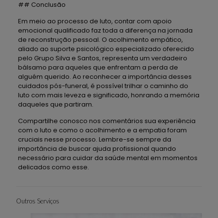
## Conclusão
Em meio ao processo de luto, contar com apoio
emocional qualificado faz toda a diferença na jornada
de reconstrução pessoal. O acolhimento empático,
aliado ao suporte psicológico especializado oferecido
pelo Grupo Silva e Santos, representa um verdadeiro
bálsamo para aqueles que enfrentam a perda de
alguém querido. Ao reconhecer a importância desses
cuidados pós-funeral, é possível trilhar o caminho do
luto com mais leveza e significado, honrando a memória
daqueles que partiram.
Compartilhe conosco nos comentários sua experiência
com o luto e como o acolhimento e a empatia foram
cruciais nesse processo. Lembre-se sempre da
importância de buscar ajuda profissional quando
necessário para cuidar da saúde mental em momentos
delicados como esse.
Outros Serviços