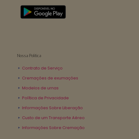
Nossa Politica
Contrato de Serviço
Cremações de exumações
Modelos de urnas
Política de Privacidade
Informações Sobre Liberação
Custo de um Transporte Aéreo
Informações Sobre Cremação