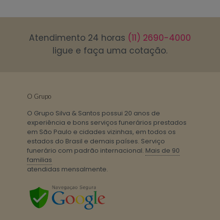
Atendimento 24 horas
(11) 2690-4000
ligue e faça uma cotação.
O Grupo
O Grupo Silva & Santos possui 20 anos de
experiência e bons serviços funerários prestados
em São Paulo e cidades vizinhas, em todos os
estados do Brasil e demais países. Serviço
funerário com padrão internacional.
Mais de 90
familias
atendidas mensalmente.