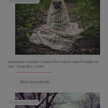
23 de julho de 2025
Acolhimento e Empatia: Cuidados Pós-Funeral e Apoio Psicológico no
Luto – Grupo Silva e Santos
Dá uma olhada
23 de julho de 2025