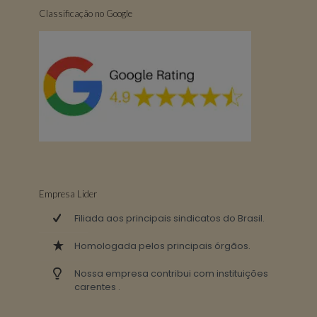
Classificação no Google
Empresa Lider
Filiada aos principais sindicatos do Brasil.
Homologada pelos principais órgãos.
Nossa empresa contribui com instituições
carentes .