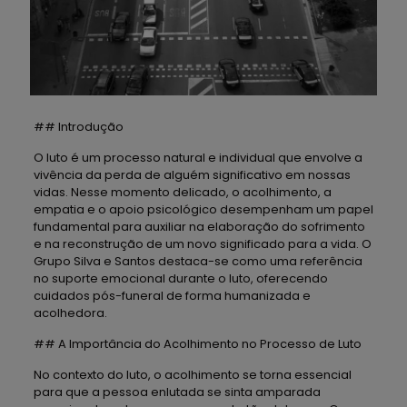
## Introdução
O luto é um processo natural e individual que envolve a
vivência da perda de alguém significativo em nossas
vidas. Nesse momento delicado, o acolhimento, a
empatia e o apoio psicológico desempenham um papel
fundamental para auxiliar na elaboração do sofrimento
e na reconstrução de um novo significado para a vida. O
Grupo Silva e Santos destaca-se como uma referência
no suporte emocional durante o luto, oferecendo
cuidados pós-funeral de forma humanizada e
acolhedora.
## A Importância do Acolhimento no Processo de Luto
No contexto do luto, o acolhimento se torna essencial
para que a pessoa enlutada se sinta amparada