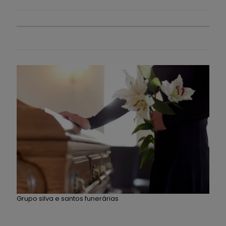
Grupo silva e santos funerárias