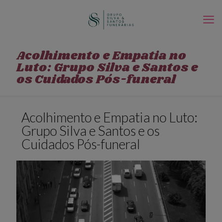
Acolhimento e Empatia no
Luto: Grupo Silva e Santos e
os Cuidados Pós-funeral
Acolhimento e Empatia no Luto:
Grupo Silva e Santos e os
Cuidados Pós-funeral