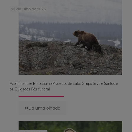
23 de julho de 2025
Acolhimento e Empatia no Processo de Luto: Grupo Silva e Santos e
os Cuidados Pós-funeral
Dá uma olhada