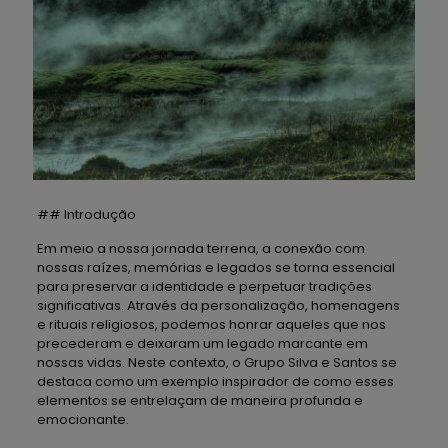
## Introdução
Em meio a nossa jornada terrena, a conexão com
nossas raízes, memórias e legados se torna essencial
para preservar a identidade e perpetuar tradições
significativas. Através da personalização, homenagens
e rituais religiosos, podemos honrar aqueles que nos
precederam e deixaram um legado marcante em
nossas vidas. Neste contexto, o Grupo Silva e Santos se
destaca como um exemplo inspirador de como esses
elementos se entrelaçam de maneira profunda e
emocionante.