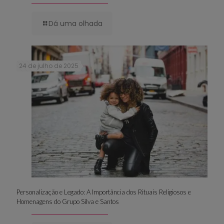
Dá uma olhada
24 de julho de 2025
Personalização e Legado: A Importância dos Rituais Religiosos e
Homenagens do Grupo Silva e Santos