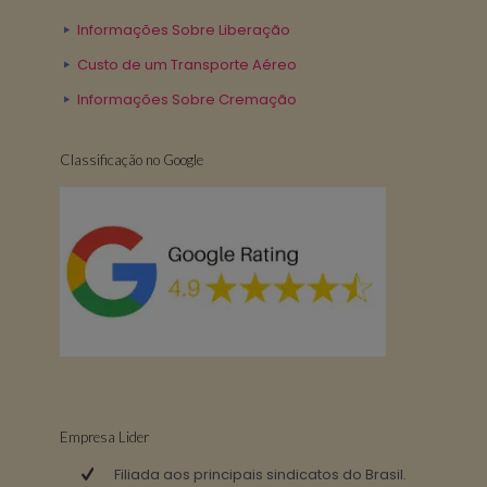
Informações Sobre Liberação
Custo de um Transporte Aéreo
Informações Sobre Cremação
Classificação no Google
Empresa Lider
Filiada aos principais sindicatos do Brasil.