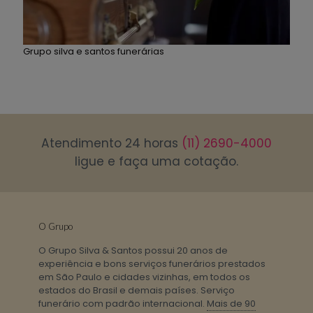
Grupo silva e santos funerárias
Atendimento 24 horas
(11) 2690-4000
ligue e faça uma cotação.
O Grupo
O Grupo Silva & Santos possui 20 anos de
experiência e bons serviços funerários prestados
em São Paulo e cidades vizinhas, em todos os
estados do Brasil e demais países. Serviço
funerário com padrão internacional.
Mais de 90