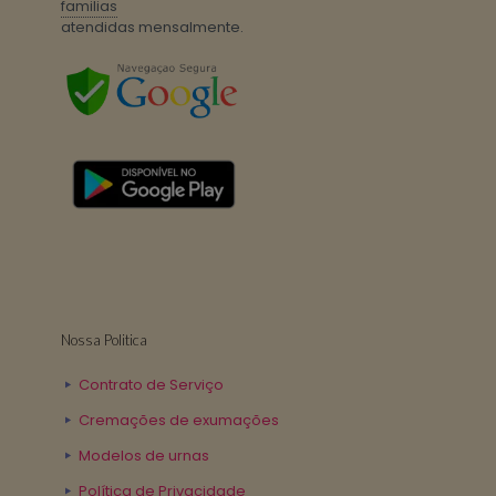
familias
atendidas mensalmente.
Nossa Politica
Contrato de Serviço
Cremações de exumações
Modelos de urnas
Política de Privacidade