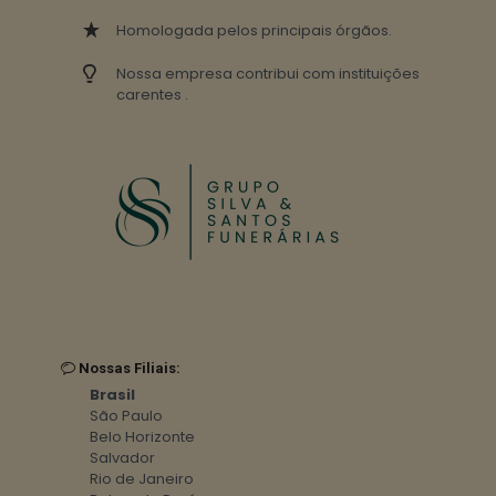
Homologada pelos principais órgãos.
Nossa empresa contribui com instituições
carentes .
Nossas Filiais:
Brasil
São Paulo
Belo Horizonte
Salvador
Rio de Janeiro