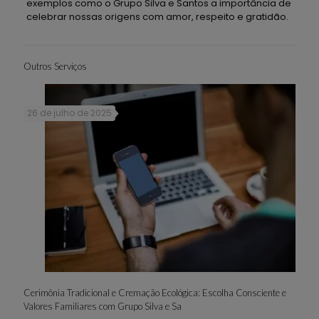
exemplos como o Grupo Silva e Santos a importância de
celebrar nossas origens com amor, respeito e gratidão.
Outros Serviços
26 de julho de 2025
Cerimônia Tradicional e Cremação Ecológica: Escolha Consciente e
Valores Familiares com Grupo Silva e Sa