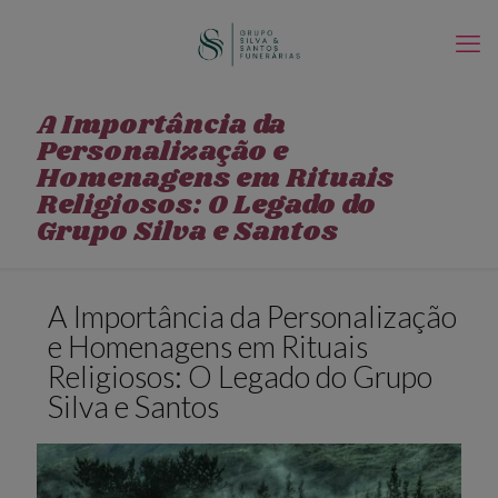
A Importância da
Personalização e
Homenagens em Rituais
Religiosos: O Legado do
Grupo Silva e Santos
A Importância da Personalização
e Homenagens em Rituais
Religiosos: O Legado do Grupo
Silva e Santos